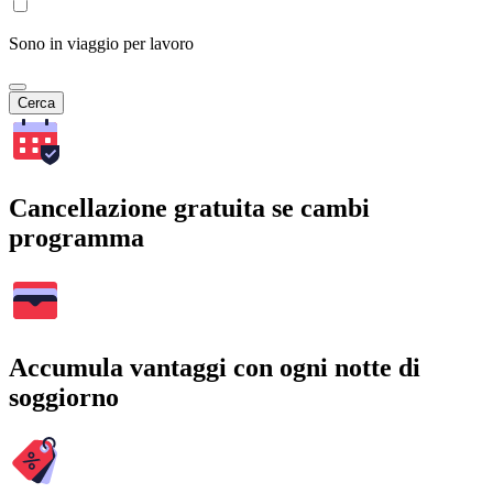
Sono in viaggio per lavoro
Cerca
Cancellazione gratuita se cambi
programma
Accumula vantaggi con ogni notte di
soggiorno