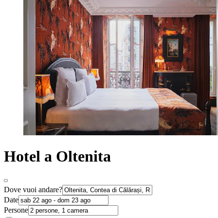
Hotel a Oltenita
Dove vuoi andare?
Date
Persone