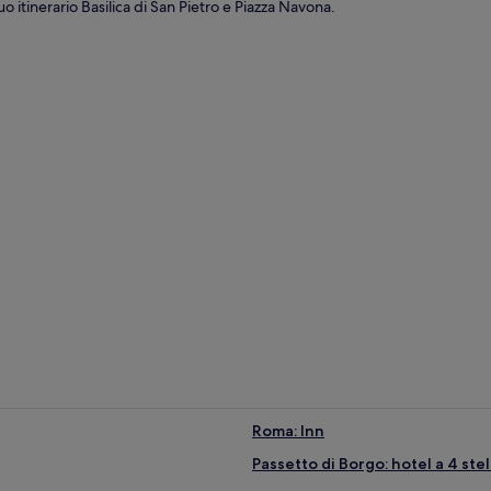
uo itinerario Basilica di San Pietro e Piazza Navona.
Roma: Inn
Passetto di Borgo: hotel a 4 stel