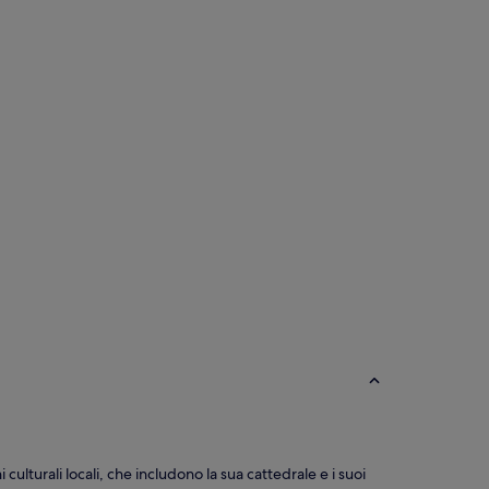
ulturali locali, che includono la sua cattedrale e i suoi