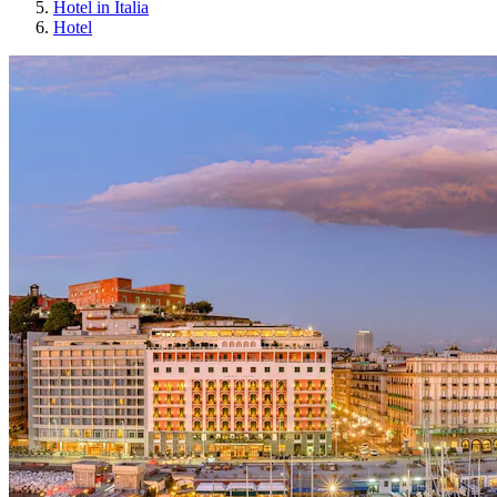
Hotel in Italia
Hotel