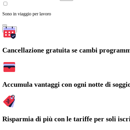
Sono in viaggio per lavoro
Cerca
Cancellazione gratuita se cambi program
Accumula vantaggi con ogni notte di soggi
Risparmia di più con le tariffe per soli iscri