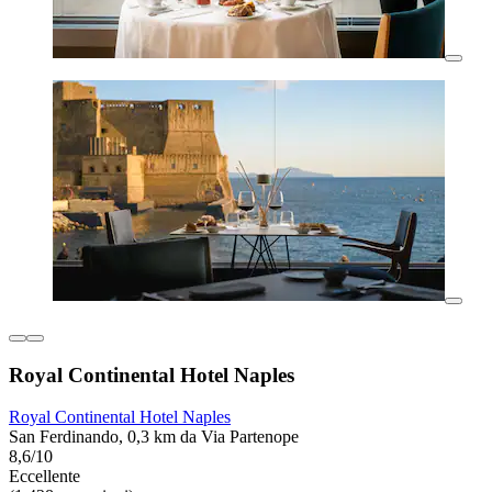
Royal Continental Hotel Naples
Royal Continental Hotel Naples
San Ferdinando, 0,3 km da Via Partenope
8,6/10
Eccellente