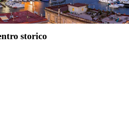
ntro storico