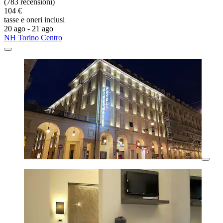
(783 recensioni)
104 €
tasse e oneri inclusi
20 ago - 21 ago
NH Torino Centro