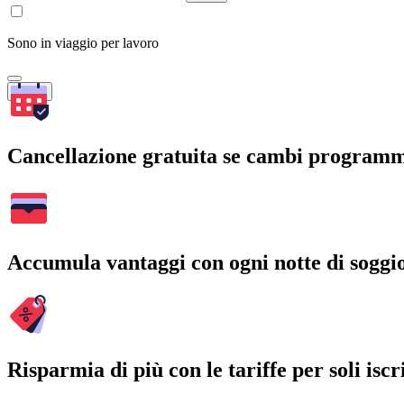
Sono in viaggio per lavoro
Cerca
Cancellazione gratuita se cambi program
Accumula vantaggi con ogni notte di soggi
Risparmia di più con le tariffe per soli iscri