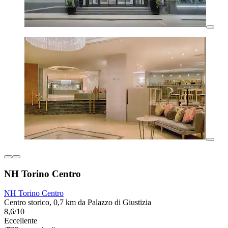
NH Torino Centro
NH Torino Centro
Centro storico, 0,7 km da Palazzo di Giustizia
8,6/10
Eccellente