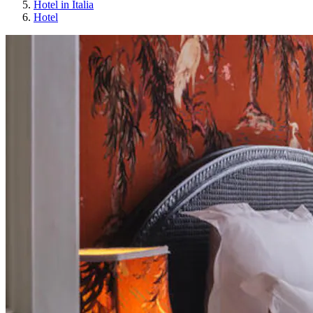
Hotel in Italia
Hotel