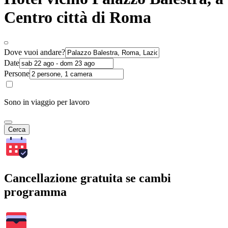
Centro città di Roma
Dove vuoi andare?
Date
Persone
Sono in viaggio per lavoro
Cerca
Cancellazione gratuita se cambi
programma