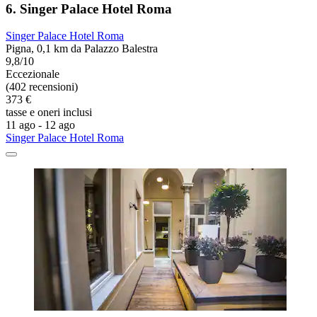
6. Singer Palace Hotel Roma
Singer Palace Hotel Roma
Pigna, 0,1 km da Palazzo Balestra
9,8/10
Eccezionale
(402 recensioni)
373 €
tasse e oneri inclusi
11 ago - 12 ago
Singer Palace Hotel Roma