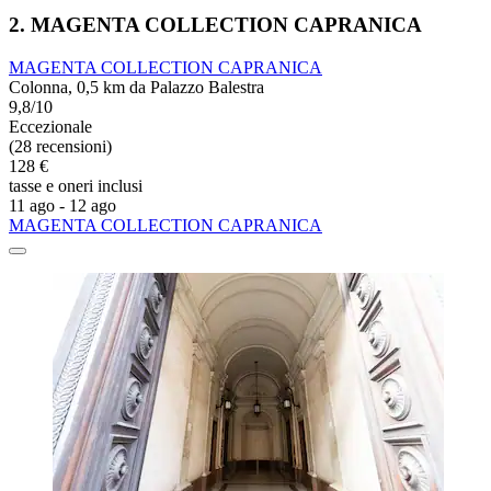
2. MAGENTA COLLECTION CAPRANICA
MAGENTA COLLECTION CAPRANICA
Colonna, 0,5 km da Palazzo Balestra
9,8/10
Eccezionale
(28 recensioni)
128 €
tasse e oneri inclusi
11 ago - 12 ago
MAGENTA COLLECTION CAPRANICA