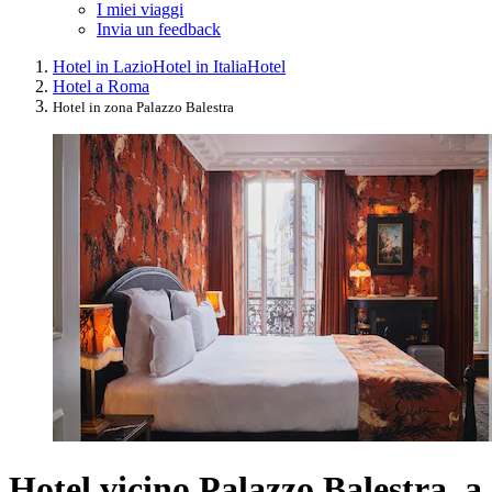
I miei viaggi
Invia un feedback
Hotel in Lazio
Hotel in Italia
Hotel
Hotel a Roma
Hotel in zona Palazzo Balestra
Hotel vicino Palazzo Balestra, a