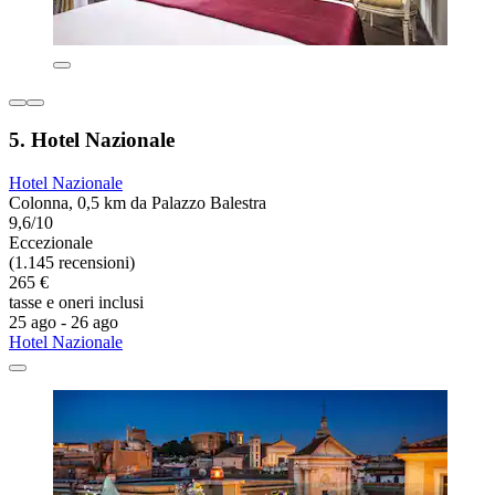
5. Hotel Nazionale
Hotel Nazionale
Colonna, 0,5 km da Palazzo Balestra
9,6/10
Eccezionale
(1.145 recensioni)
265 €
tasse e oneri inclusi
25 ago - 26 ago
Hotel Nazionale