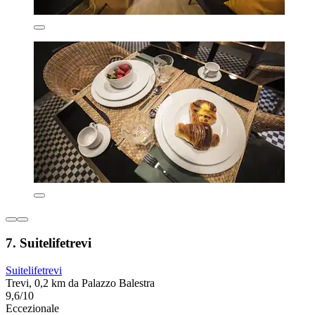
7. Suitelifetrevi
Suitelifetrevi
Trevi, 0,2 km da Palazzo Balestra
9,6/10
Eccezionale