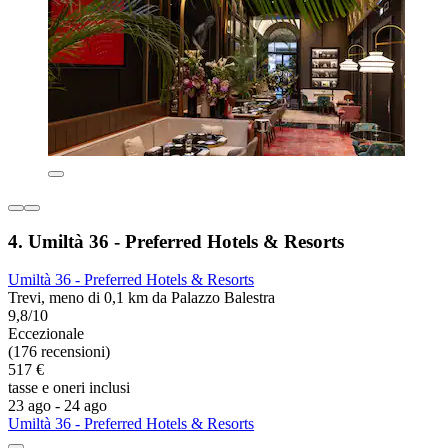
4. Umiltà 36 - Preferred Hotels & Resorts
Umiltà 36 - Preferred Hotels & Resorts
Trevi, meno di 0,1 km da Palazzo Balestra
9,8/10
Eccezionale
(176 recensioni)
517 €
tasse e oneri inclusi
23 ago - 24 ago
Umiltà 36 - Preferred Hotels & Resorts