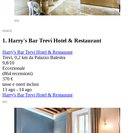
1. Harry's Bar Trevi Hotel & Restaurant
Harry's Bar Trevi Hotel & Restaurant
Trevi, 0,2 km da Palazzo Balestra
9,8/10
Eccezionale
(864 recensioni)
370 €
tasse e oneri inclusi
13 ago - 14 ago
Harry's Bar Trevi Hotel & Restaurant