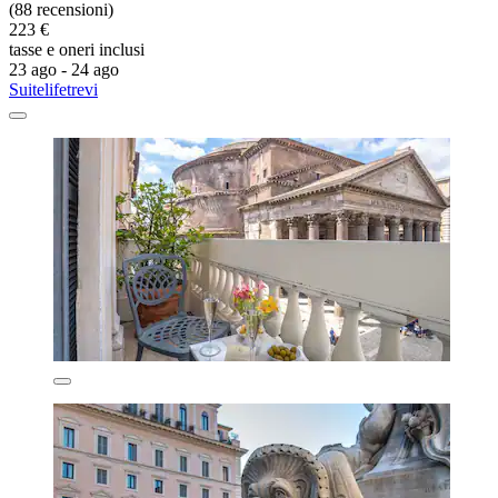
(88 recensioni)
223 €
tasse e oneri inclusi
23 ago - 24 ago
Suitelifetrevi