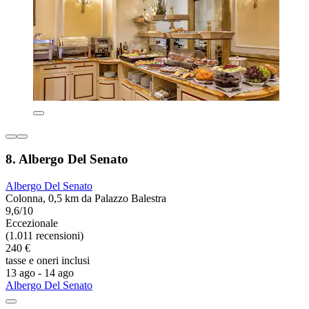
8. Albergo Del Senato
Albergo Del Senato
Colonna, 0,5 km da Palazzo Balestra
9,6/10
Eccezionale
(1.011 recensioni)
240 €
tasse e oneri inclusi
13 ago - 14 ago
Albergo Del Senato