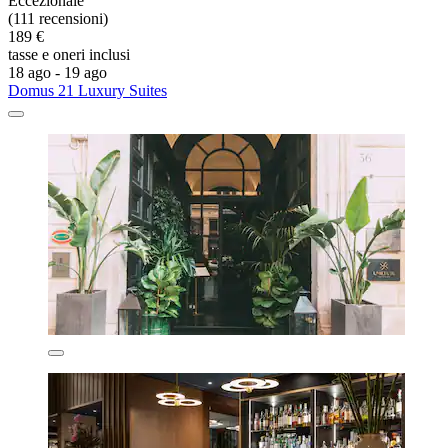
Eccezionale
(111 recensioni)
189 €
tasse e oneri inclusi
18 ago - 19 ago
Domus 21 Luxury Suites