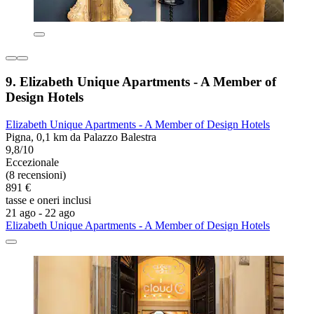
9. Elizabeth Unique Apartments - A Member of
Design Hotels
Elizabeth Unique Apartments - A Member of Design Hotels
Pigna, 0,1 km da Palazzo Balestra
9,8/10
Eccezionale
(8 recensioni)
891 €
tasse e oneri inclusi
21 ago - 22 ago
Elizabeth Unique Apartments - A Member of Design Hotels