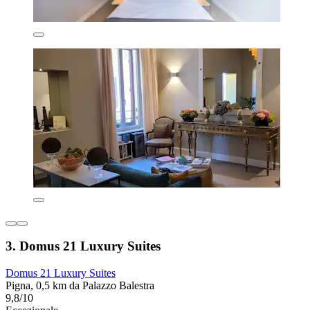
3. Domus 21 Luxury Suites
Domus 21 Luxury Suites
Pigna, 0,5 km da Palazzo Balestra
9,8/10