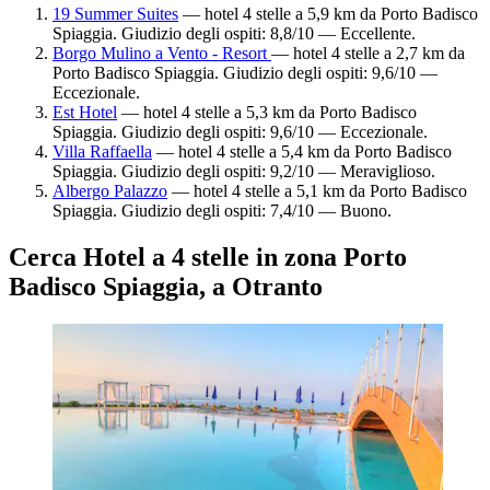
19 Summer Suites
— hotel 4 stelle a 5,9 km da Porto Badisco
Spiaggia. Giudizio degli ospiti: 8,8/10 — Eccellente.
Borgo Mulino a Vento - Resort
— hotel 4 stelle a 2,7 km da
Porto Badisco Spiaggia. Giudizio degli ospiti: 9,6/10 —
Eccezionale.
Est Hotel
— hotel 4 stelle a 5,3 km da Porto Badisco
Spiaggia. Giudizio degli ospiti: 9,6/10 — Eccezionale.
Villa Raffaella
— hotel 4 stelle a 5,4 km da Porto Badisco
Spiaggia. Giudizio degli ospiti: 9,2/10 — Meraviglioso.
Albergo Palazzo
— hotel 4 stelle a 5,1 km da Porto Badisco
Spiaggia. Giudizio degli ospiti: 7,4/10 — Buono.
Cerca Hotel a 4 stelle in zona Porto
Badisco Spiaggia, a Otranto