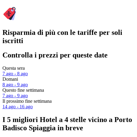
Risparmia di più con le tariffe per soli
iscritti
Controlla i prezzi per queste date
Questa sera
7 ago - 8 ago
Domani
8 ago - 9 ago
Questo fine settimana
7 ago - 9 ago
Il prossimo fine settimana
14 ago - 16 ago
I 5 migliori Hotel a 4 stelle vicino a Porto
Badisco Spiaggia in breve