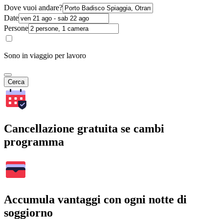
Dove vuoi andare?
Date
Persone
Sono in viaggio per lavoro
Cerca
Cancellazione gratuita se cambi
programma
Accumula vantaggi con ogni notte di
soggiorno