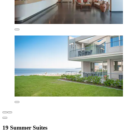
19 Summer Suites