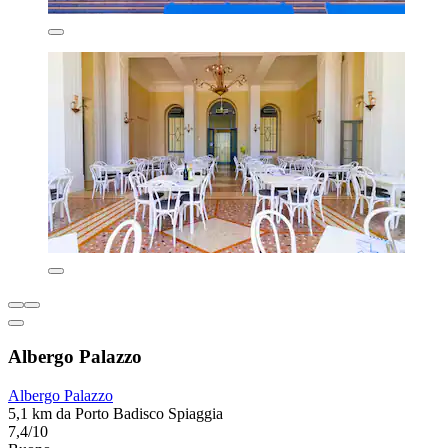
Albergo Palazzo
Albergo Palazzo
5,1 km da Porto Badisco Spiaggia
7,4/10