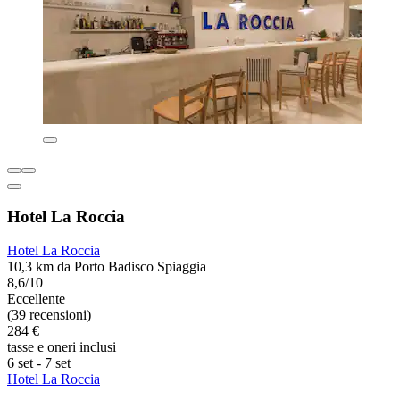
Hotel La Roccia
Hotel La Roccia
10,3 km da Porto Badisco Spiaggia
8,6/10
Eccellente
(39 recensioni)
284 €
tasse e oneri inclusi
6 set - 7 set
Hotel La Roccia