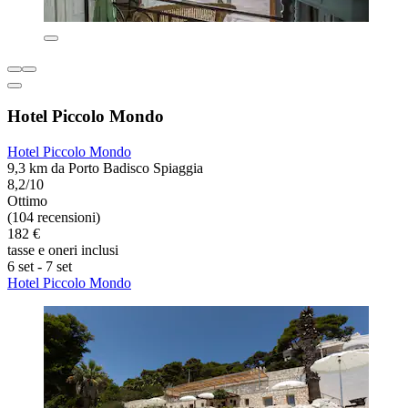
Hotel Piccolo Mondo
Hotel Piccolo Mondo
9,3 km da Porto Badisco Spiaggia
8,2/10
Ottimo
(104 recensioni)
182 €
tasse e oneri inclusi
6 set - 7 set
Hotel Piccolo Mondo