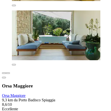
Orsa Maggiore
Orsa Maggiore
9,3 km da Porto Badisco Spiaggia
8,6/10
Eccellente