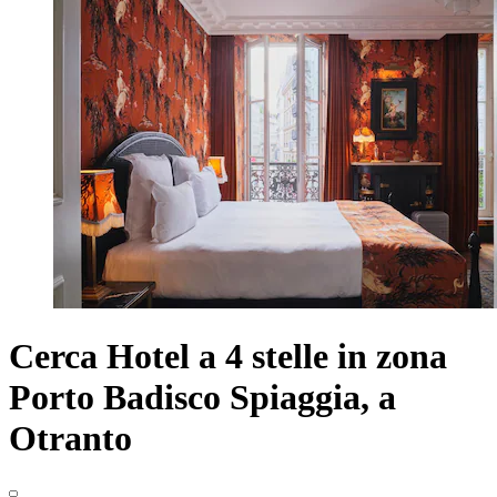
Cerca Hotel a 4 stelle in zona
Porto Badisco Spiaggia, a
Otranto