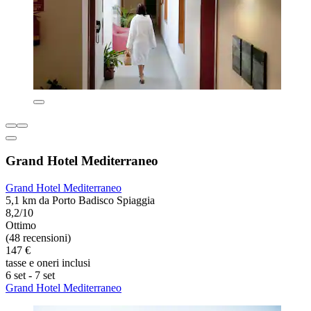
Grand Hotel Mediterraneo
Grand Hotel Mediterraneo
5,1 km da Porto Badisco Spiaggia
8,2/10
Ottimo
(48 recensioni)
147 €
tasse e oneri inclusi
6 set - 7 set
Grand Hotel Mediterraneo