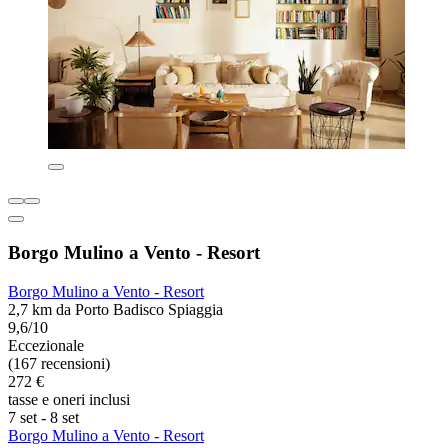
Borgo Mulino a Vento - Resort
Borgo Mulino a Vento - Resort
2,7 km da Porto Badisco Spiaggia
9,6/10
Eccezionale
(167 recensioni)
272 €
tasse e oneri inclusi
7 set - 8 set
Borgo Mulino a Vento - Resort