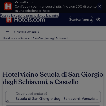
Vai sull’app
Con l’app risparmi ancora di più: fino a un 20% di sconto
su una selezione di hotel.
Passa alla sezione principale della pagina
Scarica l’app
Hotel a Venezia
Hotel in zona Scuola di San Giorgio degli Schiavoni
Hotel vicino Scuola di San Giorgio
degli Schiavoni, a Castello
Dove vuoi andare?
Scuola di San Giorgio degli Schiavoni, Venezia, Veneto