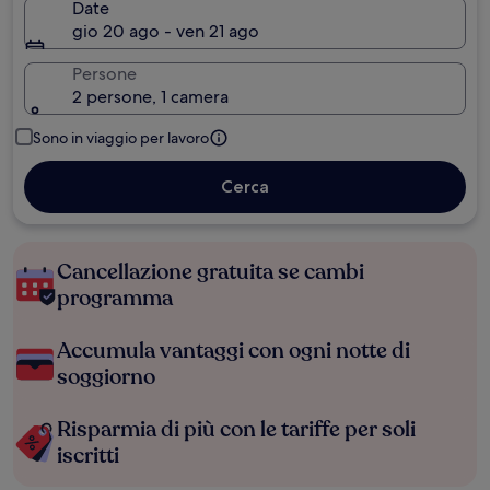
Date
gio 20 ago - ven 21 ago
Persone
2 persone, 1 camera
Sono in viaggio per lavoro
Cerca
Cancellazione gratuita se cambi
programma
Accumula vantaggi con ogni notte di
soggiorno
Risparmia di più con le tariffe per soli
iscritti