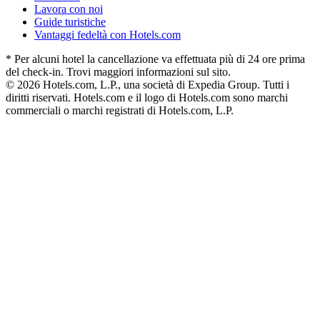
Lavora con noi
Guide turistiche
Vantaggi fedeltà con Hotels.com
* Per alcuni hotel la cancellazione va effettuata più di 24 ore prima
del check-in. Trovi maggiori informazioni sul sito.
© 2026 Hotels.com, L.P., una società di Expedia Group. Tutti i
diritti riservati. Hotels.com e il logo di Hotels.com sono marchi
commerciali o marchi registrati di Hotels.com, L.P.