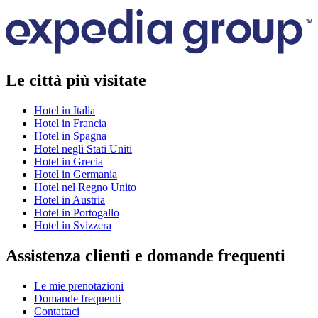
Le città più visitate
Hotel in Italia
Hotel in Francia
Hotel in Spagna
Hotel negli Stati Uniti
Hotel in Grecia
Hotel in Germania
Hotel nel Regno Unito
Hotel in Austria
Hotel in Portogallo
Hotel in Svizzera
Assistenza clienti e domande frequenti
Le mie prenotazioni
Domande frequenti
Contattaci