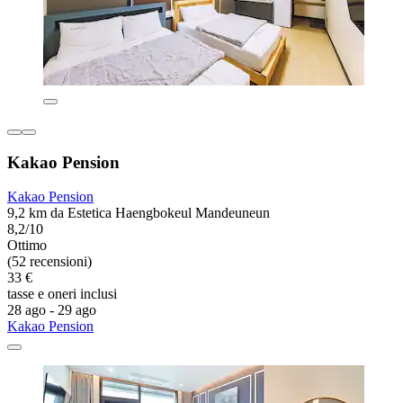
Kakao Pension
Kakao Pension
9,2 km da Estetica Haengbokeul Mandeuneun
8,2/10
Ottimo
(52 recensioni)
33 €
tasse e oneri inclusi
28 ago - 29 ago
Kakao Pension