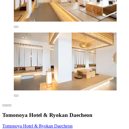
Tomonoya Hotel & Ryokan Daecheon
Tomonoya Hotel & Ryokan Daecheon