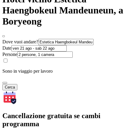
Haengbokeul Mandeuneun, a
Boryeong
Dove vuoi andare?
Date
Persone
Sono in viaggio per lavoro
Cerca
Cancellazione gratuita se cambi
programma