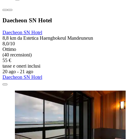
Daecheon SN Hotel
Daecheon SN Hotel
8,8 km da Estetica Haengbokeul Mandeuneun
8,0/10
Ottimo
(40 recensioni)
55 €
tasse e oneri inclusi
20 ago - 21 ago
Daecheon SN Hotel