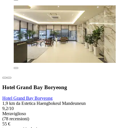
Hotel Grand Bay Boryeong
Hotel Grand Bay Boryeong
1,9 km da Estetica Haengbokeul Mandeuneun
9,2/10
Meraviglioso
(78 recensioni)
55 €