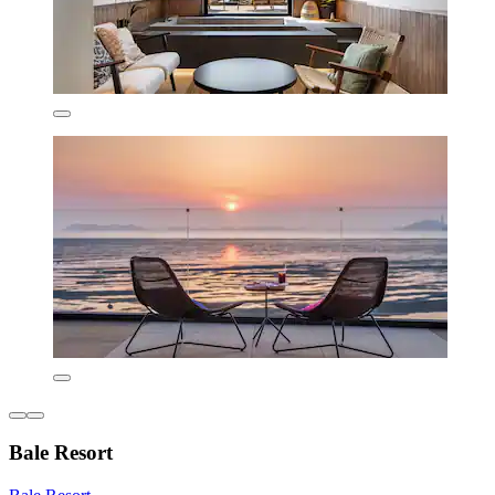
Bale Resort