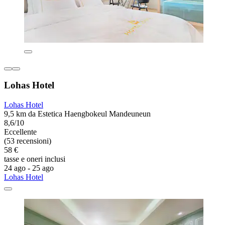
Lohas Hotel
Lohas Hotel
9,5 km da Estetica Haengbokeul Mandeuneun
8,6/10
Eccellente
(53 recensioni)
58 €
tasse e oneri inclusi
24 ago - 25 ago
Lohas Hotel