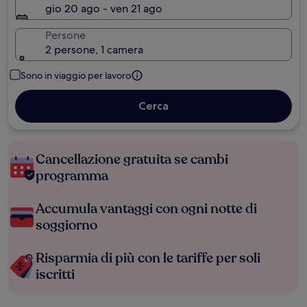
gio 20 ago - ven 21 ago
Persone
2 persone, 1 camera
Sono in viaggio per lavoro
Cerca
Cancellazione gratuita se cambi
programma
Accumula vantaggi con ogni notte di
soggiorno
Risparmia di più con le tariffe per soli
iscritti