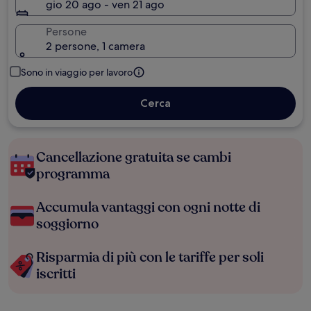
gio 20 ago - ven 21 ago
Persone
2 persone, 1 camera
Sono in viaggio per lavoro
Cerca
Cancellazione gratuita se cambi
programma
Accumula vantaggi con ogni notte di
soggiorno
Risparmia di più con le tariffe per soli
iscritti