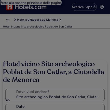
Passa alla sezione principale della pagina
Scarica l’app
Hotel a Ciutadella de Menorca
Hotel in zona Sito archeologico Poblat de Son Catlar
Hotel vicino Sito archeologico
Poblat de Son Catlar, a Ciutadella
de Menorca
Dove vuoi andare?
Sito archeologico Poblat de Son Catlar, Ciutadella d
Date