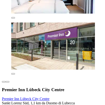
Premier Inn Lübeck City Centre
Premier Inn Lübeck City Centre
Sankt Lorenz Süd, 1,1 km da Duomo di Lubecca