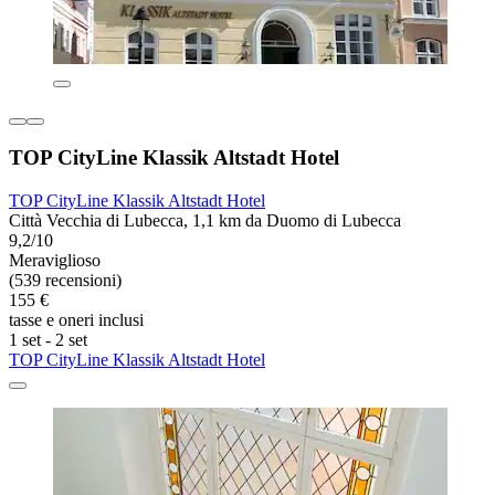
TOP CityLine Klassik Altstadt Hotel
TOP CityLine Klassik Altstadt Hotel
Città Vecchia di Lubecca, 1,1 km da Duomo di Lubecca
9,2/10
Meraviglioso
(539 recensioni)
155 €
tasse e oneri inclusi
1 set - 2 set
TOP CityLine Klassik Altstadt Hotel