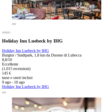
Holiday Inn Luebeck by IHG
Holiday Inn Luebeck by IHG
Burgtor / Stadtpark, 1,8 km da Duomo di Lubecca
8,8/10
Eccellente
(1.015 recensioni)
145 €
tasse e oneri inclusi
9 ago - 10 ago
Holiday Inn Luebeck by IHG