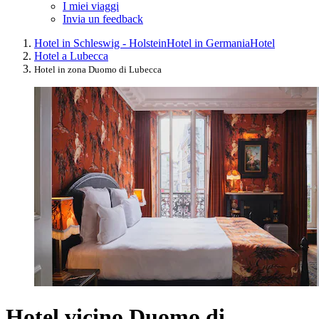
I miei viaggi
Invia un feedback
Hotel in Schleswig - Holstein
Hotel in Germania
Hotel
Hotel a Lubecca
Hotel in zona Duomo di Lubecca
Hotel vicino Duomo di