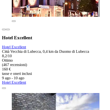
Hotel Excellent
Hotel Excellent
Città Vecchia di Lubecca, 0,4 km da Duomo di Lubecca
8,2/10
Ottimo
(467 recensioni)
160 €
tasse e oneri inclusi
9 ago - 10 ago
Hotel Excellent