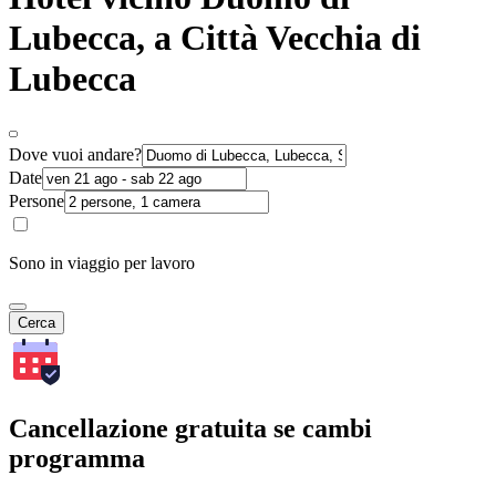
Lubecca, a Città Vecchia di
Lubecca
Dove vuoi andare?
Date
Persone
Sono in viaggio per lavoro
Cerca
Cancellazione gratuita se cambi
programma