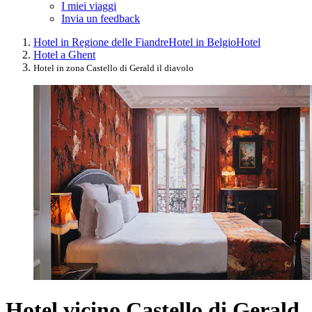
I miei viaggi
Invia un feedback
Hotel in Regione delle Fiandre
Hotel in Belgio
Hotel
Hotel a Ghent
Hotel in zona Castello di Gerald il diavolo
Hotel vicino Castello di Gerald