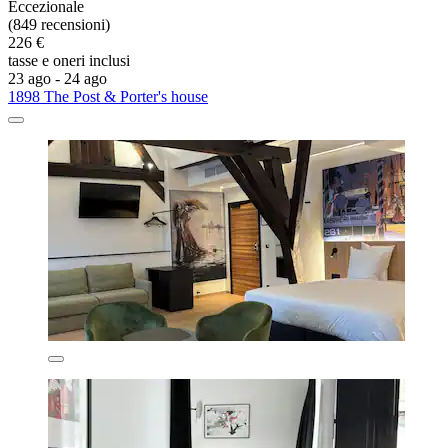
Eccezionale
(849 recensioni)
226 €
tasse e oneri inclusi
23 ago - 24 ago
1898 The Post & Porter's house