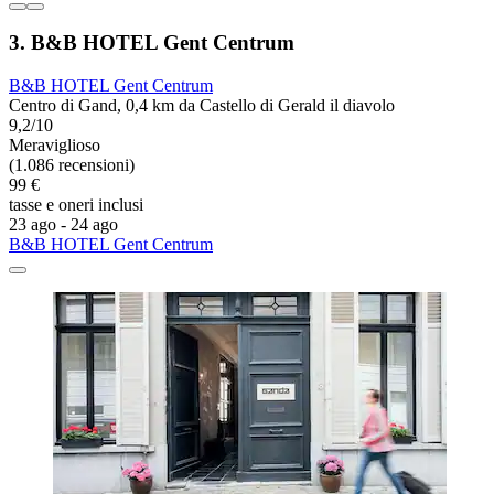
3. B&B HOTEL Gent Centrum
B&B HOTEL Gent Centrum
Centro di Gand, 0,4 km da Castello di Gerald il diavolo
9,2/10
Meraviglioso
(1.086 recensioni)
99 €
tasse e oneri inclusi
23 ago - 24 ago
B&B HOTEL Gent Centrum