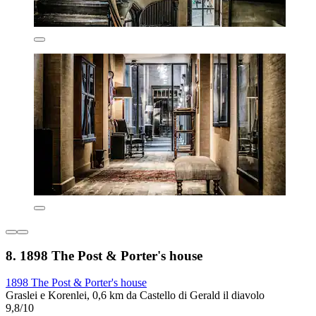
8. 1898 The Post & Porter's house
1898 The Post & Porter's house
Graslei e Korenlei, 0,6 km da Castello di Gerald il diavolo
9,8/10