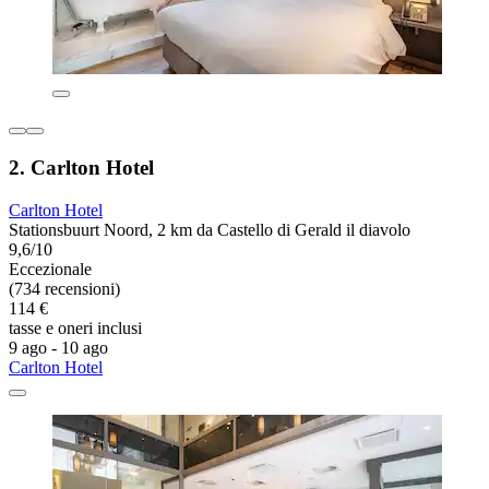
2. Carlton Hotel
Carlton Hotel
Stationsbuurt Noord, 2 km da Castello di Gerald il diavolo
9,6/10
Eccezionale
(734 recensioni)
114 €
tasse e oneri inclusi
9 ago - 10 ago
Carlton Hotel