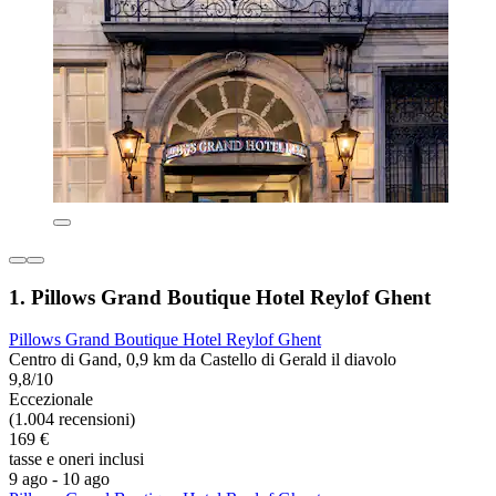
1. Pillows Grand Boutique Hotel Reylof Ghent
Pillows Grand Boutique Hotel Reylof Ghent
Centro di Gand, 0,9 km da Castello di Gerald il diavolo
9,8/10
Eccezionale
(1.004 recensioni)
169 €
tasse e oneri inclusi
9 ago - 10 ago