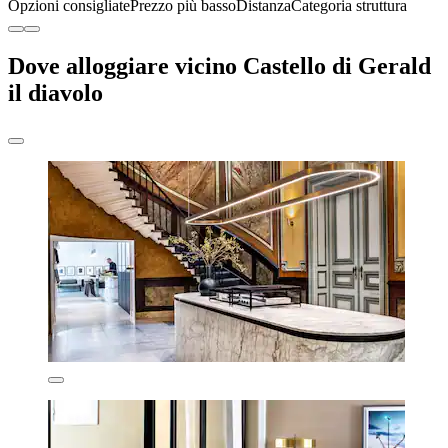
Opzioni consigliate
Prezzo più basso
Distanza
Categoria struttura
Dove alloggiare vicino Castello di Gerald
il diavolo