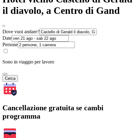
il diavolo, a Centro di Gand
Dove vuoi andare?
Date
Persone
Sono in viaggio per lavoro
Cerca
Cancellazione gratuita se cambi
programma