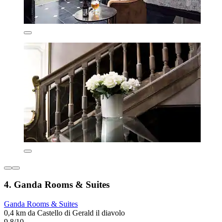
4. Ganda Rooms & Suites
Ganda Rooms & Suites
0,4 km da Castello di Gerald il diavolo
9,8/10