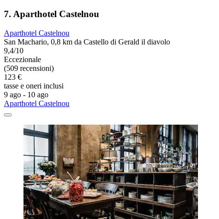
7. Aparthotel Castelnou
Aparthotel Castelnou
San Machario, 0,8 km da Castello di Gerald il diavolo
9,4/10
Eccezionale
(509 recensioni)
123 €
tasse e oneri inclusi
9 ago - 10 ago
Aparthotel Castelnou