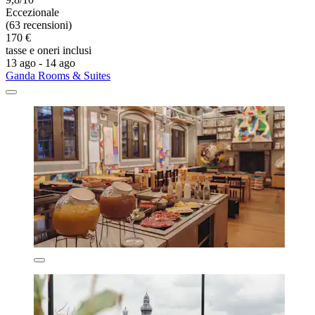
Eccezionale
(63 recensioni)
170 €
tasse e oneri inclusi
13 ago - 14 ago
Ganda Rooms & Suites