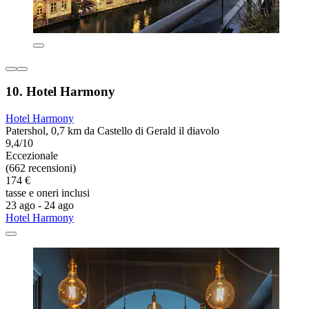
10. Hotel Harmony
Hotel Harmony
Patershol, 0,7 km da Castello di Gerald il diavolo
9,4/10
Eccezionale
(662 recensioni)
174 €
tasse e oneri inclusi
23 ago - 24 ago
Hotel Harmony