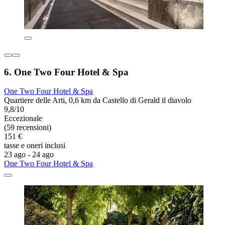
6. One Two Four Hotel & Spa
One Two Four Hotel & Spa
Quartiere delle Arti, 0,6 km da Castello di Gerald il diavolo
9,8/10
Eccezionale
(59 recensioni)
151 €
tasse e oneri inclusi
23 ago - 24 ago
One Two Four Hotel & Spa