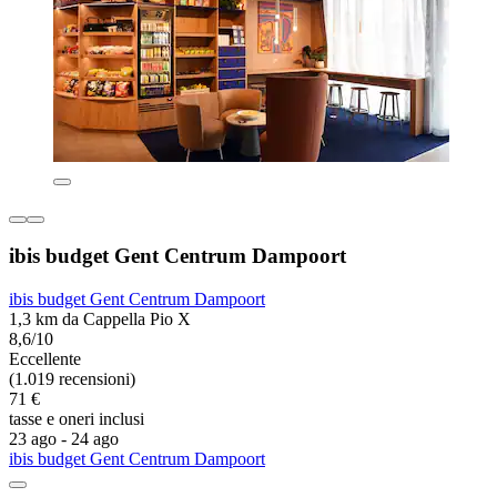
ibis budget Gent Centrum Dampoort
ibis budget Gent Centrum Dampoort
1,3 km da Cappella Pio X
8,6/10
Eccellente
(1.019 recensioni)
71 €
tasse e oneri inclusi
23 ago - 24 ago
ibis budget Gent Centrum Dampoort