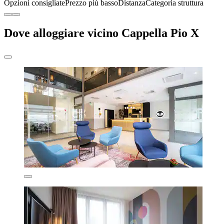
Opzioni consigliate
Prezzo più basso
Distanza
Categoria struttura
Dove alloggiare vicino Cappella Pio X