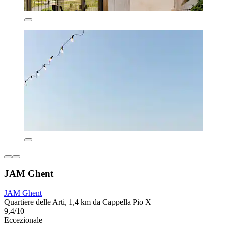
JAM Ghent
JAM Ghent
Quartiere delle Arti, 1,4 km da Cappella Pio X
9,4/10
Eccezionale