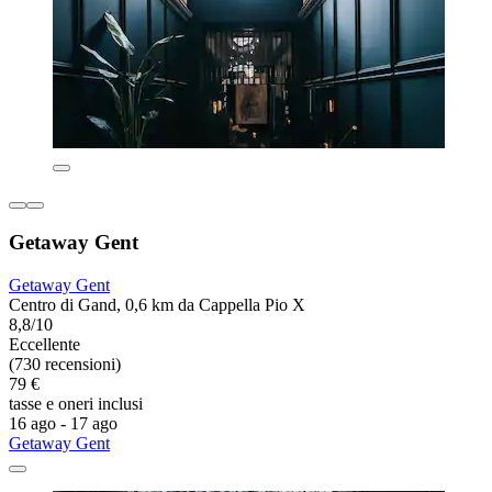
Getaway Gent
Getaway Gent
Centro di Gand, 0,6 km da Cappella Pio X
8,8/10
Eccellente
(730 recensioni)
79 €
tasse e oneri inclusi
16 ago - 17 ago
Getaway Gent