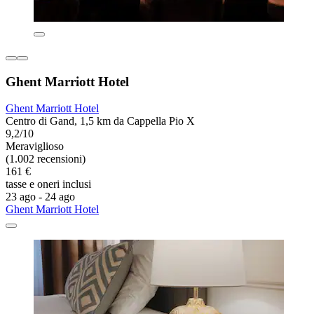
Ghent Marriott Hotel
Ghent Marriott Hotel
Centro di Gand, 1,5 km da Cappella Pio X
9,2/10
Meraviglioso
(1.002 recensioni)
161 €
tasse e oneri inclusi
23 ago - 24 ago
Ghent Marriott Hotel