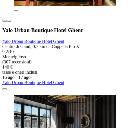
Yalo Urban Boutique Hotel Ghent
Yalo Urban Boutique Hotel Ghent
Centro di Gand, 0,7 km da Cappella Pio X
9,2/10
Meraviglioso
(307 recensioni)
140 €
tasse e oneri inclusi
16 ago - 17 ago
Yalo Urban Boutique Hotel Ghent