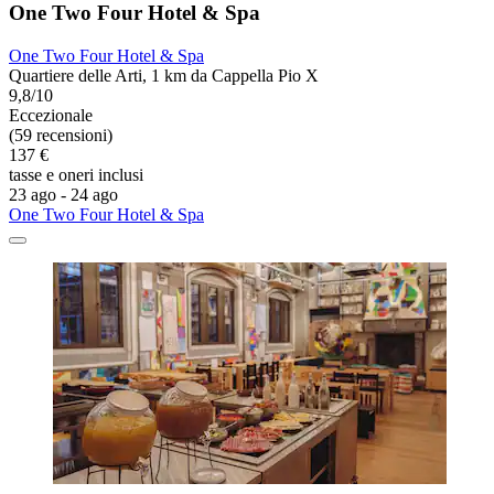
One Two Four Hotel & Spa
One Two Four Hotel & Spa
Quartiere delle Arti, 1 km da Cappella Pio X
9,8/10
Eccezionale
(59 recensioni)
137 €
tasse e oneri inclusi
23 ago - 24 ago
One Two Four Hotel & Spa