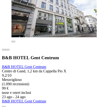
B&B HOTEL Gent Centrum
B&B HOTEL Gent Centrum
Centro di Gand, 1,2 km da Cappella Pio X
9,2/10
Meraviglioso
(1.090 recensioni)
99 €
tasse e oneri inclusi
23 ago - 24 ago
B&B HOTEL Gent Centrum