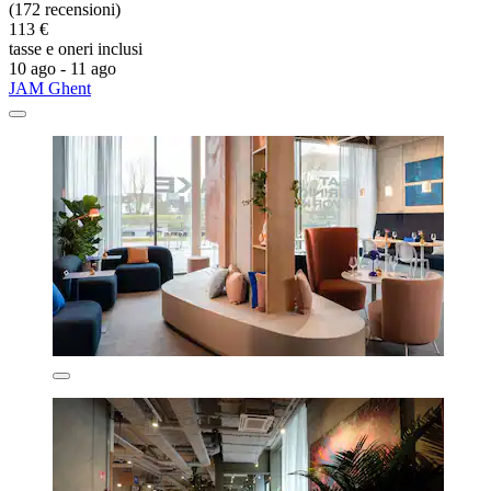
(172 recensioni)
113 €
tasse e oneri inclusi
10 ago - 11 ago
JAM Ghent