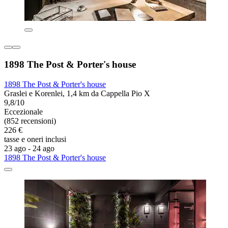
1898 The Post & Porter's house
1898 The Post & Porter's house
Graslei e Korenlei, 1,4 km da Cappella Pio X
9,8/10
Eccezionale
(852 recensioni)
226 €
tasse e oneri inclusi
23 ago - 24 ago
1898 The Post & Porter's house