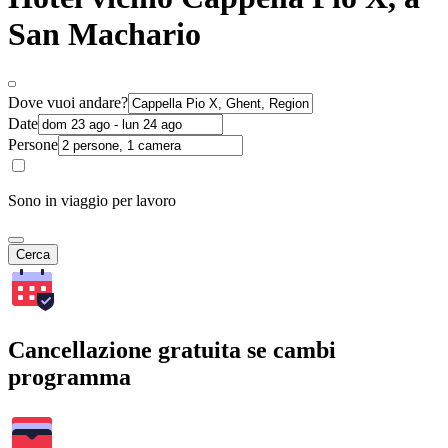
San Machario
Dove vuoi andare?
Date
Persone
Sono in viaggio per lavoro
Cerca
Cancellazione gratuita se cambi
programma