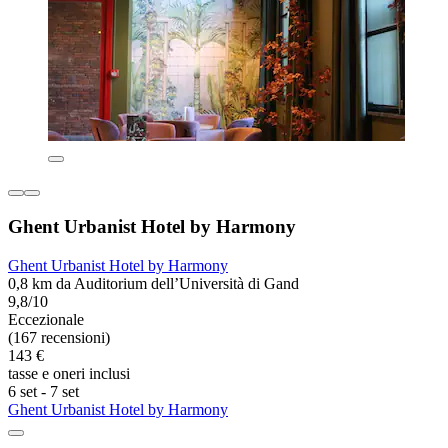
Ghent Urbanist Hotel by Harmony
Ghent Urbanist Hotel by Harmony
0,8 km da Auditorium dell’Università di Gand
9,8/10
Eccezionale
(167 recensioni)
143 €
tasse e oneri inclusi
6 set - 7 set
Ghent Urbanist Hotel by Harmony