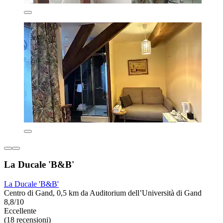
La Ducale 'B&B'
La Ducale 'B&B'
Centro di Gand, 0,5 km da Auditorium dell’Università di Gand
8,8/10
Eccellente
(18 recensioni)