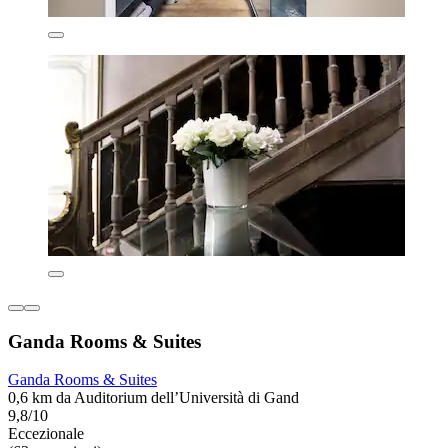
Ganda Rooms & Suites
Ganda Rooms & Suites
0,6 km da Auditorium dell’Università di Gand
9,8/10
Eccezionale