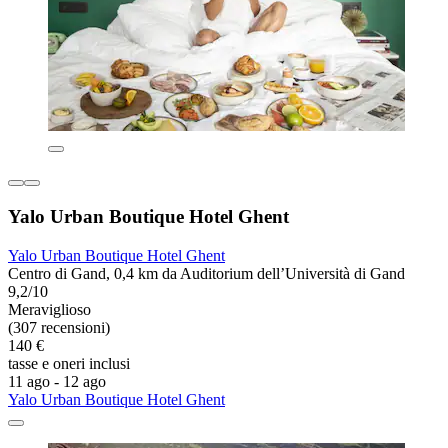
Yalo Urban Boutique Hotel Ghent
Yalo Urban Boutique Hotel Ghent
Centro di Gand, 0,4 km da Auditorium dell’Università di Gand
9,2/10
Meraviglioso
(307 recensioni)
140 €
tasse e oneri inclusi
11 ago - 12 ago
Yalo Urban Boutique Hotel Ghent