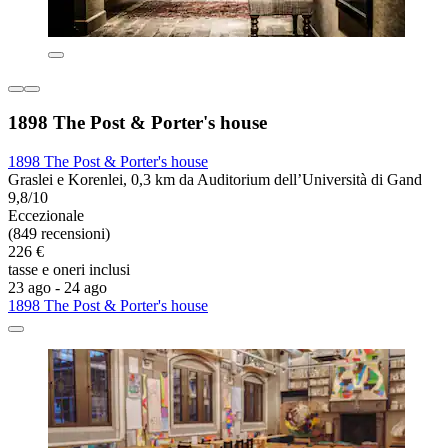
1898 The Post & Porter's house
1898 The Post & Porter's house
Graslei e Korenlei, 0,3 km da Auditorium dell’Università di Gand
9,8/10
Eccezionale
(849 recensioni)
226 €
tasse e oneri inclusi
23 ago - 24 ago
1898 The Post & Porter's house