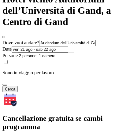
dell’Università di Gand, a
Centro di Gand
Dove vuoi andare?
Date
Persone
Sono in viaggio per lavoro
Cerca
Cancellazione gratuita se cambi
programma