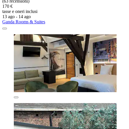
(63 recensioni)
170 €
tasse e oneri inclusi
13 ago - 14 ago
Ganda Rooms & Suites