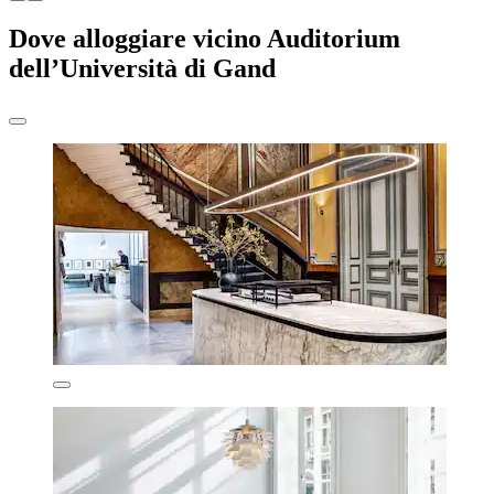
Dove alloggiare vicino Auditorium
dell’Università di Gand