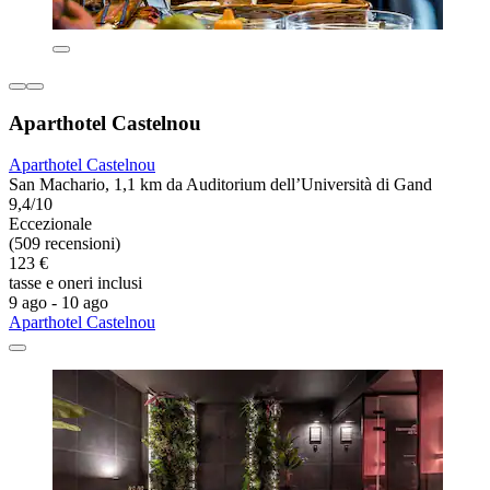
Aparthotel Castelnou
Aparthotel Castelnou
San Machario, 1,1 km da Auditorium dell’Università di Gand
9,4/10
Eccezionale
(509 recensioni)
123 €
tasse e oneri inclusi
9 ago - 10 ago
Aparthotel Castelnou