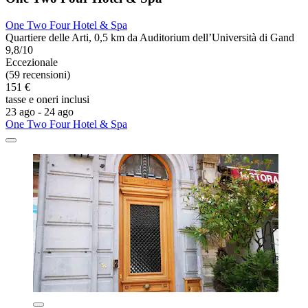
One Two Four Hotel & Spa
Quartiere delle Arti, 0,5 km da Auditorium dell’Università di Gand
9,8/10
Eccezionale
(59 recensioni)
151 €
tasse e oneri inclusi
23 ago - 24 ago
One Two Four Hotel & Spa