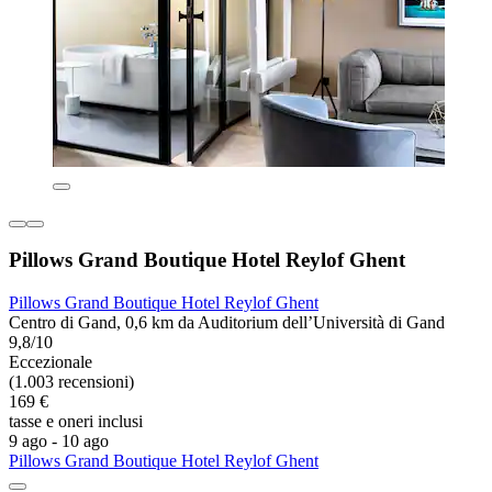
Pillows Grand Boutique Hotel Reylof Ghent
Pillows Grand Boutique Hotel Reylof Ghent
Centro di Gand, 0,6 km da Auditorium dell’Università di Gand
9,8/10
Eccezionale
(1.003 recensioni)
169 €
tasse e oneri inclusi
9 ago - 10 ago
Pillows Grand Boutique Hotel Reylof Ghent