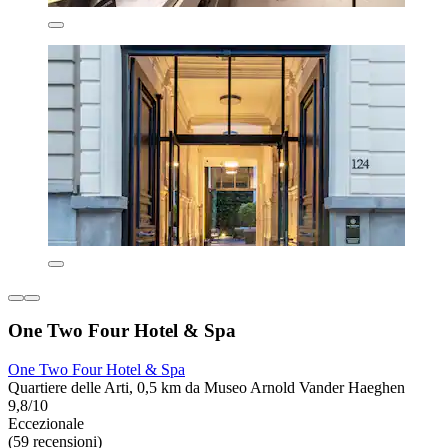
One Two Four Hotel & Spa
One Two Four Hotel & Spa
Quartiere delle Arti, 0,5 km da Museo Arnold Vander Haeghen
9,8/10
Eccezionale
(59 recensioni)