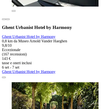
Ghent Urbanist Hotel by Harmony
Ghent Urbanist Hotel by Harmony
0,8 km da Museo Arnold Vander Haeghen
9,8/10
Eccezionale
(167 recensioni)
143 €
tasse e oneri inclusi
6 set - 7 set
Ghent Urbanist Hotel by Harmony