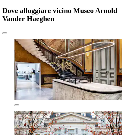
Dove alloggiare vicino Museo Arnold
Vander Haeghen