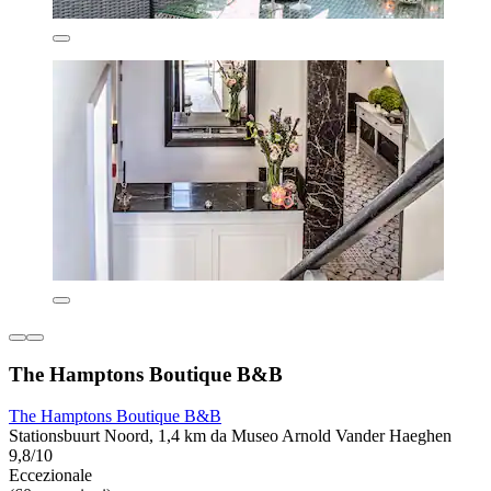
The Hamptons Boutique B&B
The Hamptons Boutique B&B
Stationsbuurt Noord, 1,4 km da Museo Arnold Vander Haeghen
9,8/10
Eccezionale