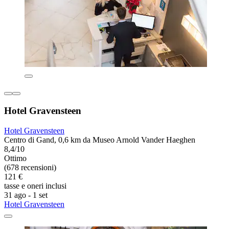
Hotel Gravensteen
Hotel Gravensteen
Centro di Gand, 0,6 km da Museo Arnold Vander Haeghen
8,4/10
Ottimo
(678 recensioni)
121 €
tasse e oneri inclusi
31 ago - 1 set
Hotel Gravensteen