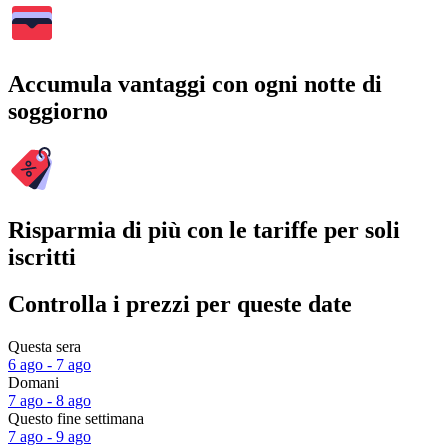
Accumula vantaggi con ogni notte di
soggiorno
Risparmia di più con le tariffe per soli
iscritti
Controlla i prezzi per queste date
Questa sera
6 ago - 7 ago
Domani
7 ago - 8 ago
Questo fine settimana
7 ago - 9 ago