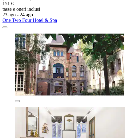
151 €
tasse e oneri inclusi
23 ago - 24 ago
One Two Four Hotel & Spa