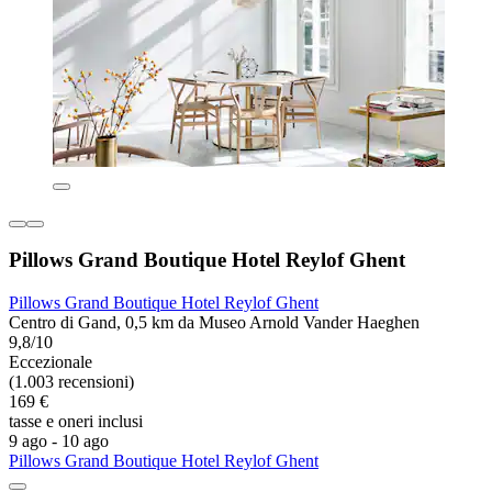
Pillows Grand Boutique Hotel Reylof Ghent
Pillows Grand Boutique Hotel Reylof Ghent
Centro di Gand, 0,5 km da Museo Arnold Vander Haeghen
9,8/10
Eccezionale
(1.003 recensioni)
169 €
tasse e oneri inclusi
9 ago - 10 ago
Pillows Grand Boutique Hotel Reylof Ghent