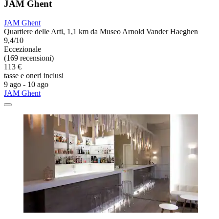
JAM Ghent
JAM Ghent
Quartiere delle Arti, 1,1 km da Museo Arnold Vander Haeghen
9,4/10
Eccezionale
(169 recensioni)
113 €
tasse e oneri inclusi
9 ago - 10 ago
JAM Ghent