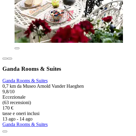
Ganda Rooms & Suites
Ganda Rooms & Suites
0,7 km da Museo Arnold Vander Haeghen
9,8/10
Eccezionale
(63 recensioni)
170 €
tasse e oneri inclusi
13 ago - 14 ago
Ganda Rooms & Suites