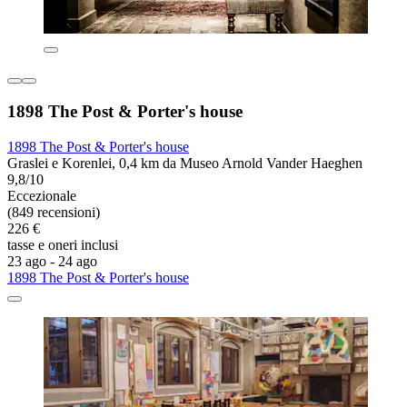
1898 The Post & Porter's house
1898 The Post & Porter's house
Graslei e Korenlei, 0,4 km da Museo Arnold Vander Haeghen
9,8/10
Eccezionale
(849 recensioni)
226 €
tasse e oneri inclusi
23 ago - 24 ago
1898 The Post & Porter's house