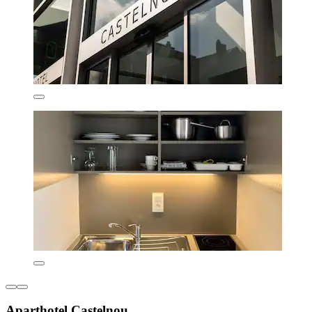
Aparthotel Castelnou