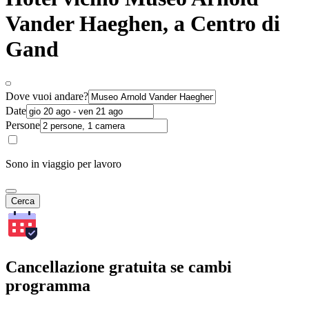
Vander Haeghen, a Centro di
Gand
Dove vuoi andare?
Date
Persone
Sono in viaggio per lavoro
Cerca
Cancellazione gratuita se cambi
programma