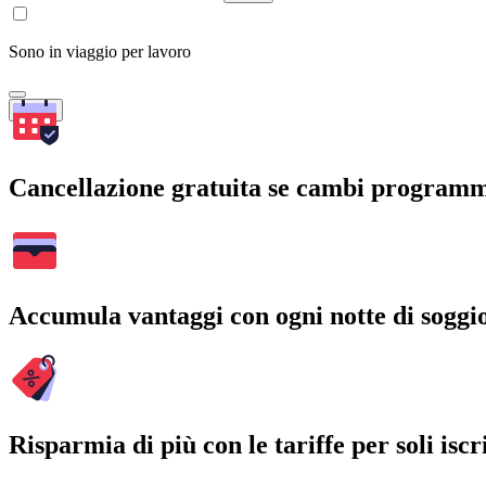
Sono in viaggio per lavoro
Cerca
Cancellazione gratuita se cambi program
Accumula vantaggi con ogni notte di soggi
Risparmia di più con le tariffe per soli iscri