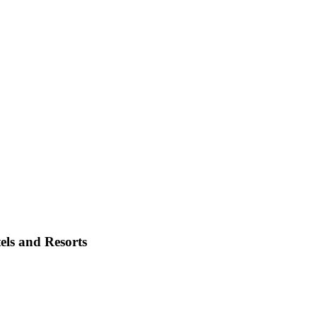
els and Resorts