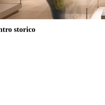
tro storico