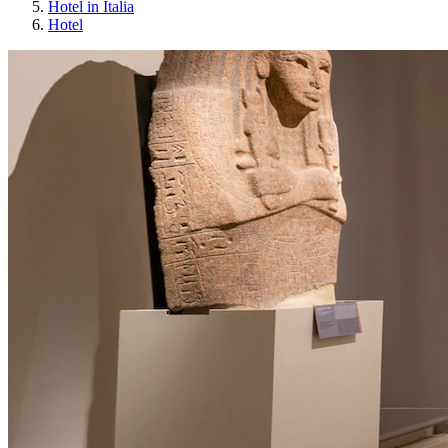
Hotel in Italia
Hotel