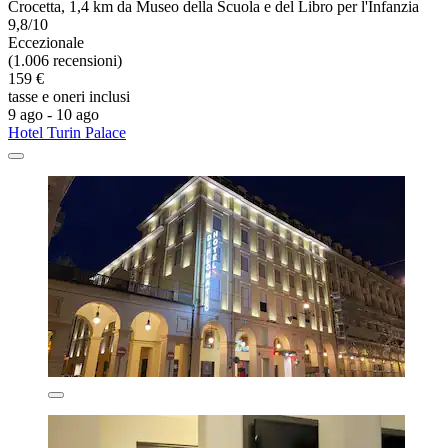
Crocetta, 1,4 km da Museo della Scuola e del Libro per l'Infanzia
9,8/10
Eccezionale
(1.006 recensioni)
159 €
tasse e oneri inclusi
9 ago - 10 ago
Hotel Turin Palace