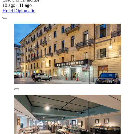
10 ago - 11 ago
Hotel Diplomatic