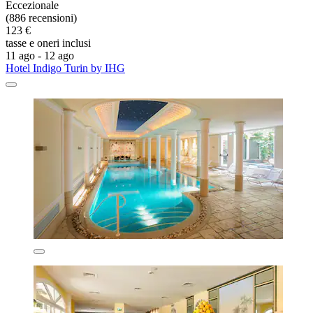
Eccezionale
(886 recensioni)
123 €
tasse e oneri inclusi
11 ago - 12 ago
Hotel Indigo Turin by IHG