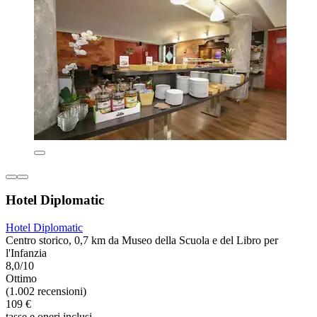
Hotel Diplomatic
Hotel Diplomatic
Centro storico, 0,7 km da Museo della Scuola e del Libro per
l'Infanzia
8,0/10
Ottimo
(1.002 recensioni)
109 €
tasse e oneri inclusi