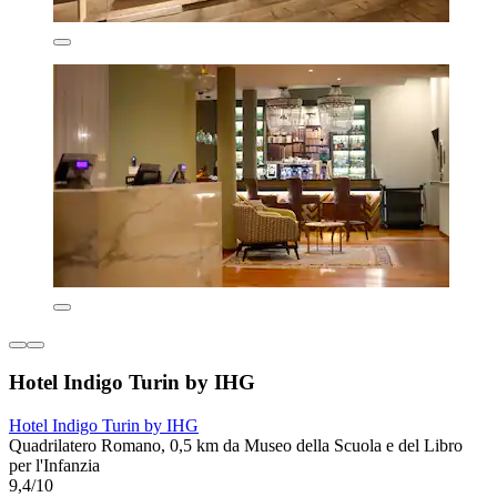
Hotel Indigo Turin by IHG
Hotel Indigo Turin by IHG
Quadrilatero Romano, 0,5 km da Museo della Scuola e del Libro
per l'Infanzia
9,4/10