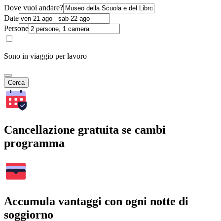
Dove vuoi andare?
Date
Persone
Sono in viaggio per lavoro
Cerca
Cancellazione gratuita se cambi
programma
Accumula vantaggi con ogni notte di
soggiorno