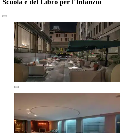
Scuola e del Libro per l'Infanzia