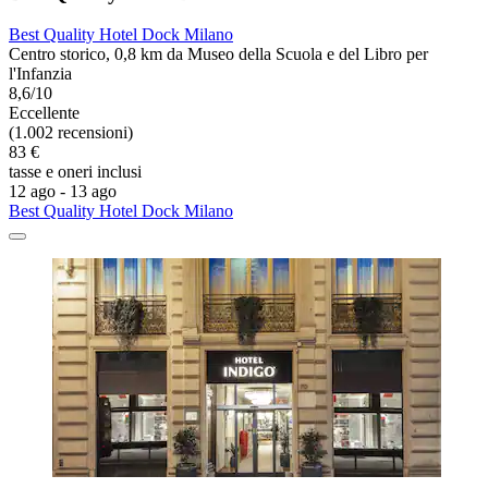
Best Quality Hotel Dock Milano
Centro storico, 0,8 km da Museo della Scuola e del Libro per
l'Infanzia
8,6/10
Eccellente
(1.002 recensioni)
83 €
tasse e oneri inclusi
12 ago - 13 ago
Best Quality Hotel Dock Milano