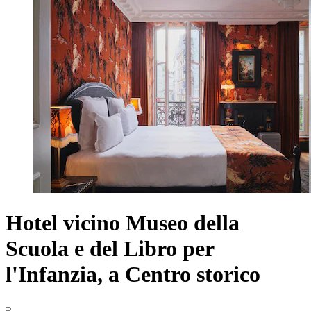
Hotel vicino Museo della
Scuola e del Libro per
l'Infanzia, a Centro storico