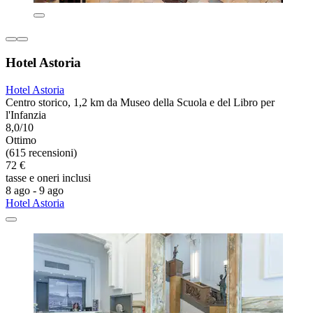
Hotel Astoria
Hotel Astoria
Centro storico, 1,2 km da Museo della Scuola e del Libro per
l'Infanzia
8,0/10
Ottimo
(615 recensioni)
72 €
tasse e oneri inclusi
8 ago - 9 ago
Hotel Astoria