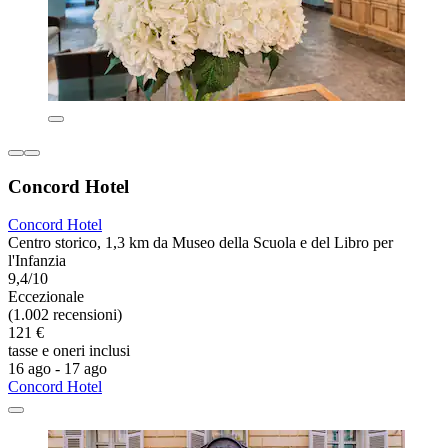
Concord Hotel
Concord Hotel
Centro storico, 1,3 km da Museo della Scuola e del Libro per
l'Infanzia
9,4/10
Eccezionale
(1.002 recensioni)
121 €
tasse e oneri inclusi
16 ago - 17 ago
Concord Hotel