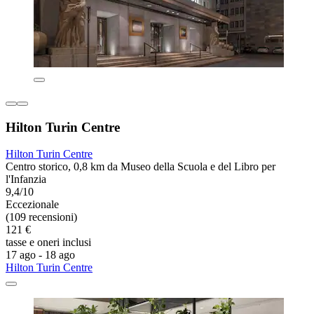
Hilton Turin Centre
Hilton Turin Centre
Centro storico, 0,8 km da Museo della Scuola e del Libro per
l'Infanzia
9,4/10
Eccezionale
(109 recensioni)
121 €
tasse e oneri inclusi
17 ago - 18 ago
Hilton Turin Centre