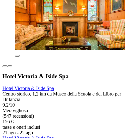
Hotel Victoria & Iside Spa
Hotel Victoria & Iside Spa
Centro storico, 1,2 km da Museo della Scuola e del Libro per
l'Infanzia
9,2/10
Meraviglioso
(547 recensioni)
156 €
tasse e oneri inclusi
21 ago - 22 ago