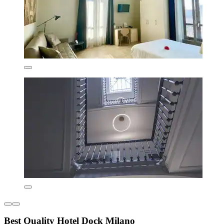
Best Quality Hotel Dock Milano