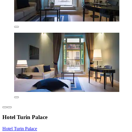
Hotel Turin Palace
Hotel Turin Palace