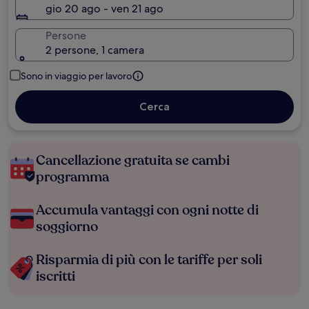
gio 20 ago - ven 21 ago
Persone
2 persone, 1 camera
Sono in viaggio per lavoro
Cerca
Cancellazione gratuita se cambi
programma
Accumula vantaggi con ogni notte di
soggiorno
Risparmia di più con le tariffe per soli
iscritti