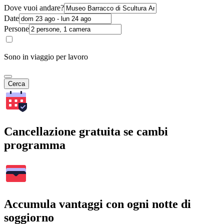
Dove vuoi andare?
Date
Persone
Sono in viaggio per lavoro
Cerca
Cancellazione gratuita se cambi
programma
Accumula vantaggi con ogni notte di
soggiorno