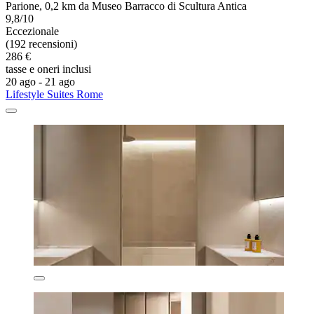
Parione, 0,2 km da Museo Barracco di Scultura Antica
9,8/10
Eccezionale
(192 recensioni)
286 €
tasse e oneri inclusi
20 ago - 21 ago
Lifestyle Suites Rome