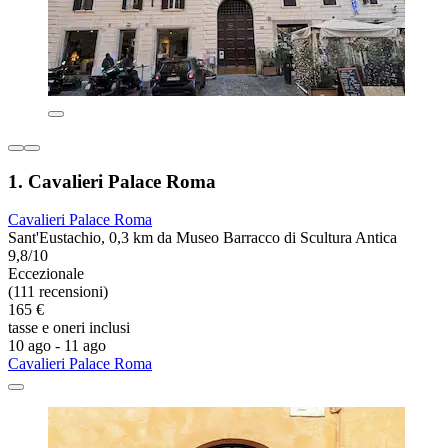
1. Cavalieri Palace Roma
Cavalieri Palace Roma
Sant'Eustachio, 0,3 km da Museo Barracco di Scultura Antica
9,8/10
Eccezionale
(111 recensioni)
165 €
tasse e oneri inclusi
10 ago - 11 ago
Cavalieri Palace Roma