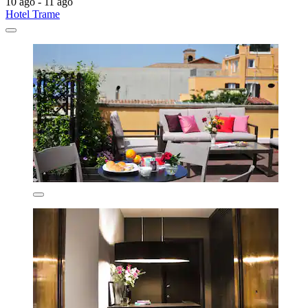
10 ago - 11 ago
Hotel Trame