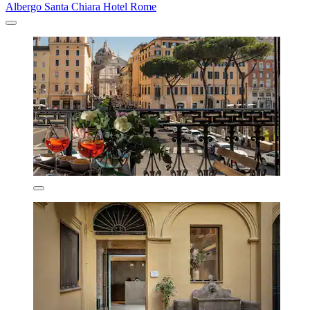
Albergo Santa Chiara Hotel Rome