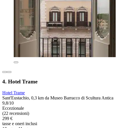
4. Hotel Trame
Hotel Trame
Sant'Eustachio, 0,3 km da Museo Barracco di Scultura Antica
9,8/10
Eccezionale
(22 recensioni)
299 €
tasse e oneri inclusi