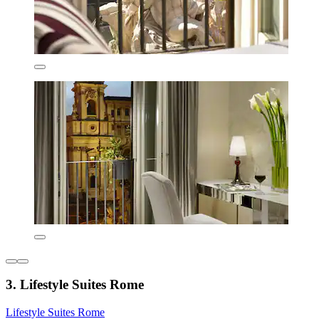
3. Lifestyle Suites Rome
Lifestyle Suites Rome