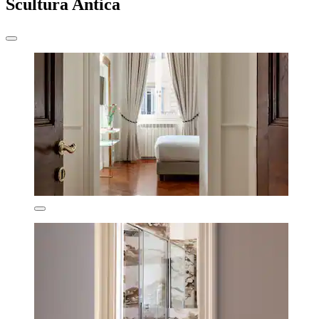
Scultura Antica