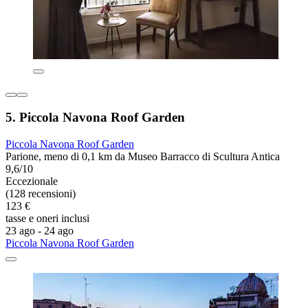
5. Piccola Navona Roof Garden
Piccola Navona Roof Garden
Parione, meno di 0,1 km da Museo Barracco di Scultura Antica
9,6/10
Eccezionale
(128 recensioni)
123 €
tasse e oneri inclusi
23 ago - 24 ago
Piccola Navona Roof Garden