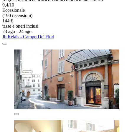
9,4/10
Eccezionale
(190 recensioni)
144 €
tasse e oneri inclusi
23 ago - 24 ago
Jb Relais - Campo De' Fiori