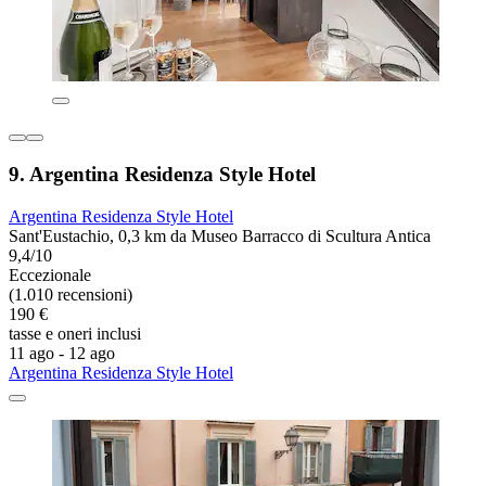
9. Argentina Residenza Style Hotel
Argentina Residenza Style Hotel
Sant'Eustachio, 0,3 km da Museo Barracco di Scultura Antica
9,4/10
Eccezionale
(1.010 recensioni)
190 €
tasse e oneri inclusi
11 ago - 12 ago
Argentina Residenza Style Hotel