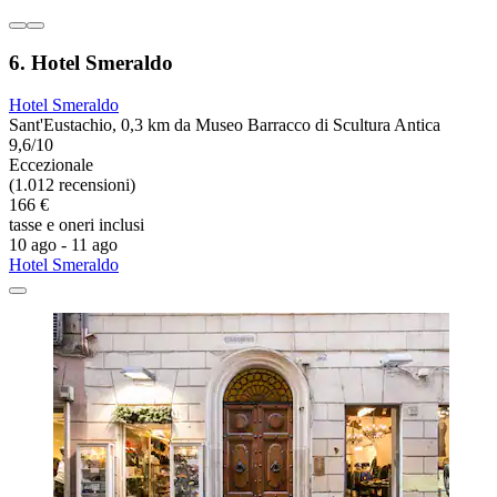
6. Hotel Smeraldo
Hotel Smeraldo
Sant'Eustachio, 0,3 km da Museo Barracco di Scultura Antica
9,6/10
Eccezionale
(1.012 recensioni)
166 €
tasse e oneri inclusi
10 ago - 11 ago
Hotel Smeraldo