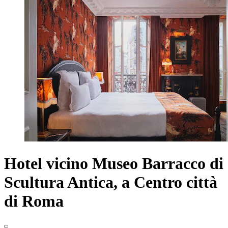
Hotel vicino Museo Barracco di
Scultura Antica, a Centro città
di Roma