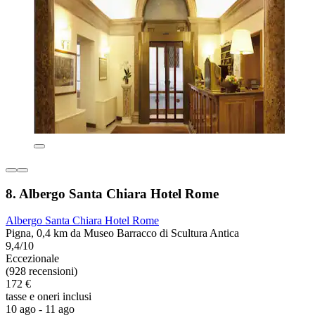
8. Albergo Santa Chiara Hotel Rome
Albergo Santa Chiara Hotel Rome
Pigna, 0,4 km da Museo Barracco di Scultura Antica
9,4/10
Eccezionale
(928 recensioni)
172 €
tasse e oneri inclusi
10 ago - 11 ago