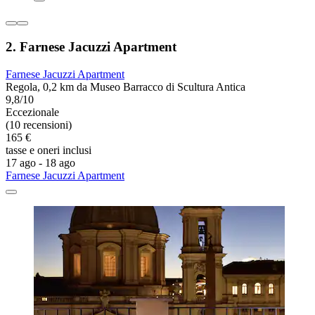
2. Farnese Jacuzzi Apartment
Farnese Jacuzzi Apartment
Regola, 0,2 km da Museo Barracco di Scultura Antica
9,8/10
Eccezionale
(10 recensioni)
165 €
tasse e oneri inclusi
17 ago - 18 ago
Farnese Jacuzzi Apartment