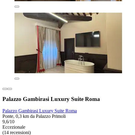
Palazzo Gambirasi Luxury Suite Roma
Palazzo Gambirasi Luxury Suite Roma
Ponte, 0,3 km da Palazzo Primoli
9,6/10
Eccezionale
(14 recensioni)