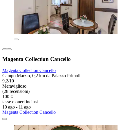
Magenta Collection Cancello
Magenta Collection Cancello
Campo Marzio, 0,2 km da Palazzo Primoli
9,2/10
Meraviglioso
(28 recensioni)
100 €
tasse e oneri inclusi
10 ago - 11 ago
Magenta Collection Cancello