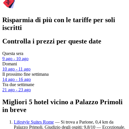
Risparmia di più con le tariffe per soli
iscritti
Controlla i prezzi per queste date
Questa sera
9 ago - 10 ago
Domani
10 ago - 11 ago
Il prossimo fine settimana
14 ago - 16 ago
Tra due settimane
21 ago - 23 ago
Migliori 5 hotel vicino a Palazzo Primoli
in breve
Lifestyle Suites Rome
— Si trova a Parione, 0,4 km da
Palazzo Primoli. Giudizio degli ospiti: 9,8/10 — Eccezionale.