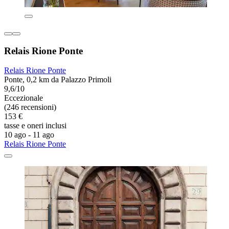
Relais Rione Ponte
Relais Rione Ponte
Ponte, 0,2 km da Palazzo Primoli
9,6/10
Eccezionale
(246 recensioni)
153 €
tasse e oneri inclusi
10 ago - 11 ago
Relais Rione Ponte