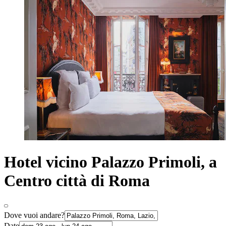
Hotel vicino Palazzo Primoli, a
Centro città di Roma
Dove vuoi andare?
Date