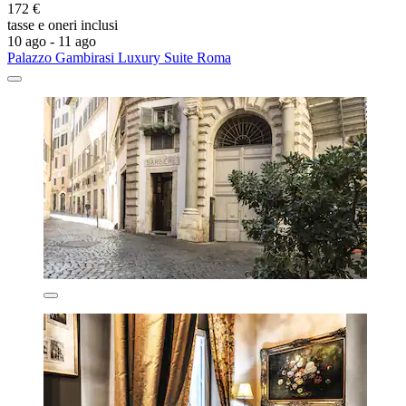
172 €
tasse e oneri inclusi
10 ago - 11 ago
Palazzo Gambirasi Luxury Suite Roma