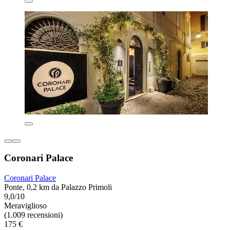
Coronari Palace
Coronari Palace
Ponte, 0,2 km da Palazzo Primoli
9,0/10
Meraviglioso
(1.009 recensioni)
175 €