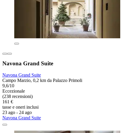
Navona Grand Suite
Navona Grand Suite
Campo Marzio, 0,2 km da Palazzo Primoli
9,6/10
Eccezionale
(238 recensioni)
161 €
tasse e oneri inclusi
23 ago - 24 ago
Navona Grand Suite