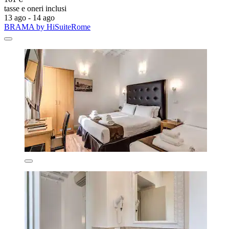
tasse e oneri inclusi
13 ago - 14 ago
BRAMA by HiSuiteRome