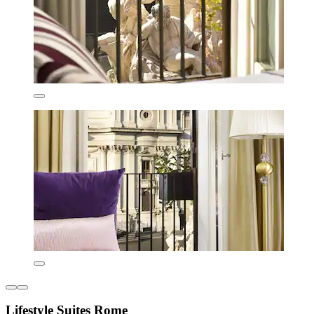
Lifestyle Suites Rome