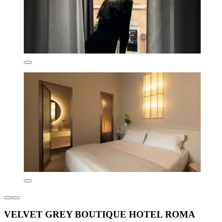
VELVET GREY BOUTIQUE HOTEL ROMA