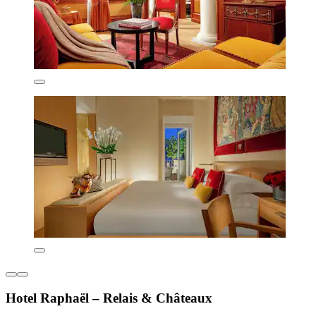
Hotel Raphaël – Relais & Châteaux