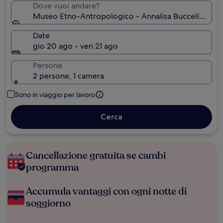
Dove vuoi andare?
Museo Etno-Antropologico - Annalisa Buccellato, Cast
Date
gio 20 ago - ven 21 ago
Persone
2 persone, 1 camera
Sono in viaggio per lavoro
Cerca
Cancellazione gratuita se cambi
programma
Accumula vantaggi con ogni notte di
soggiorno