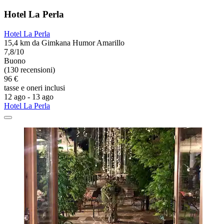
Hotel La Perla
Hotel La Perla
15,4 km da Gimkana Humor Amarillo
7,8/10
Buono
(130 recensioni)
96 €
tasse e oneri inclusi
12 ago - 13 ago
Hotel La Perla