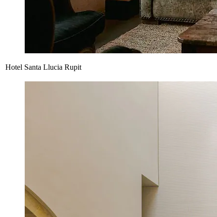
Hotel Santa Llucia Rupit