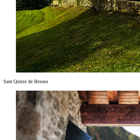
Sant Quirze de Besora