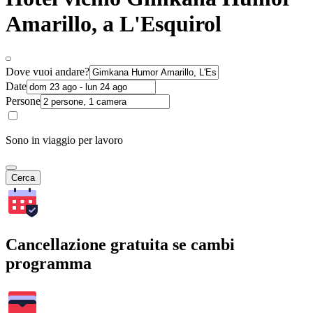
Amarillo, a L'Esquirol
Dove vuoi andare?
Date
Persone
Sono in viaggio per lavoro
Cerca
Cancellazione gratuita se cambi
programma