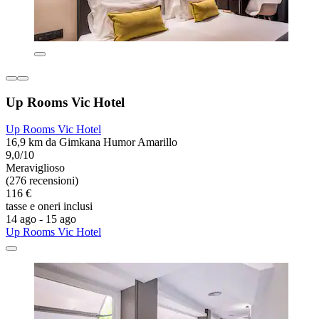
Up Rooms Vic Hotel
Up Rooms Vic Hotel
16,9 km da Gimkana Humor Amarillo
9,0/10
Meraviglioso
(276 recensioni)
116 €
tasse e oneri inclusi
14 ago - 15 ago
Up Rooms Vic Hotel