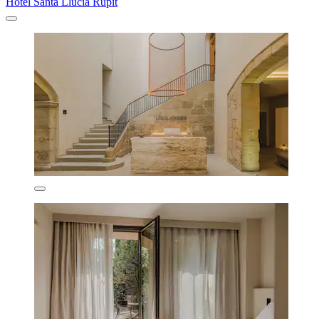
Hotel Santa Llucia Rupit