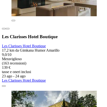
Les Clarisses Hotel Boutique
Les Clarisses Hotel Boutique
17,2 km da Gimkana Humor Amarillo
9,0/10
Meraviglioso
(163 recensioni)
139 €
tasse e oneri inclusi
23 ago - 24 ago
Les Clarisses Hotel Boutique