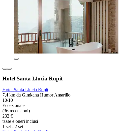
Hotel Santa Llucia Rupit
Hotel Santa Llucia Rupit
7,4 km da Gimkana Humor Amarillo
10/10
Eccezionale
(36 recensioni)
232 €
tasse e oneri inclusi
1 set - 2 set