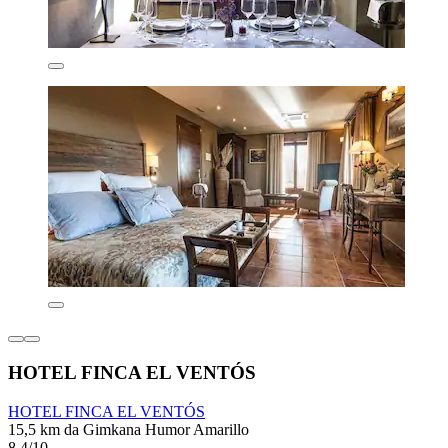
HOTEL FINCA EL VENTÓS
HOTEL FINCA EL VENTÓS
15,5 km da Gimkana Humor Amarillo
8,4/10