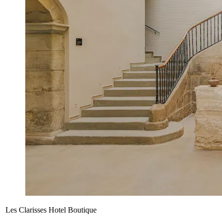
Les Clarisses Hotel Boutique