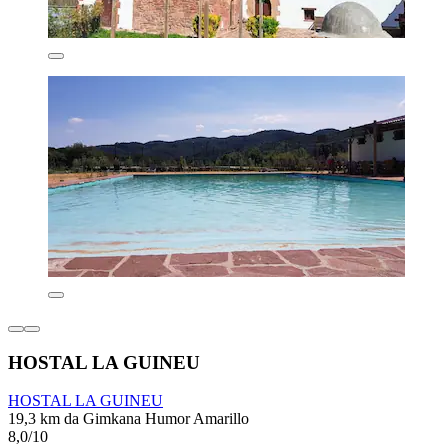
HOSTAL LA GUINEU
HOSTAL LA GUINEU
19,3 km da Gimkana Humor Amarillo
8,0/10