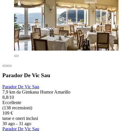
Parador De Vic Sau
Parador De Vic Sau
7,9 km da Gimkana Humor Amarillo
8,8/10
Eccellente
(138 recensioni)
109 €
tasse e oneri inclusi
30 ago - 31 ago
Parador De Vic Sau