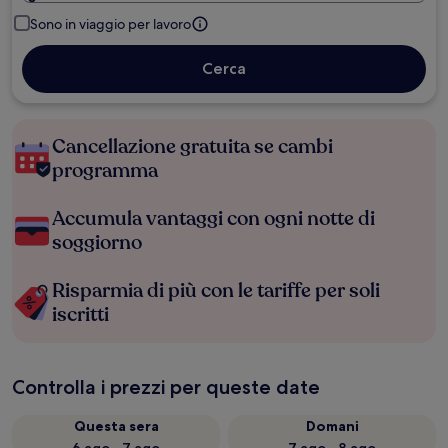
Sono in viaggio per lavoro
Cerca
Cancellazione gratuita se cambi
programma
Accumula vantaggi con ogni notte di
soggiorno
Risparmia di più con le tariffe per soli
iscritti
Controlla i prezzi per queste date
Questa sera
Domani