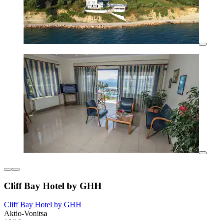
Cliff Bay Hotel by GHH
Cliff Bay Hotel by GHH
Aktio-Vonitsa