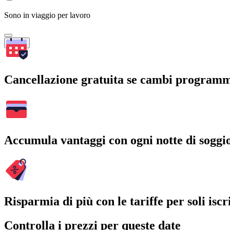
Sono in viaggio per lavoro
Cerca
Cancellazione gratuita se cambi program
Accumula vantaggi con ogni notte di soggi
Risparmia di più con le tariffe per soli iscri
Controlla i prezzi per queste date