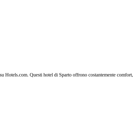
rto su Hotels.com. Questi hotel di Sparto offrono costantemente comfort,