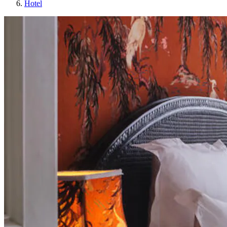
Hotel