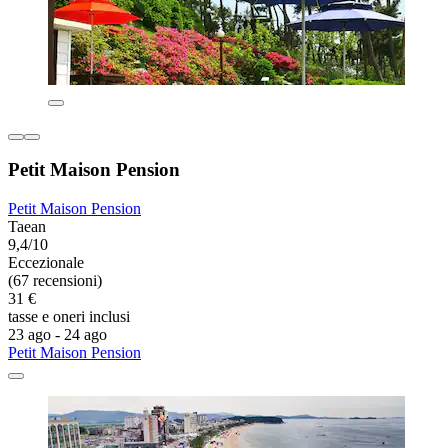
Petit Maison Pension
Petit Maison Pension
Taean
9,4/10
Eccezionale
(67 recensioni)
31 €
tasse e oneri inclusi
23 ago - 24 ago
Petit Maison Pension