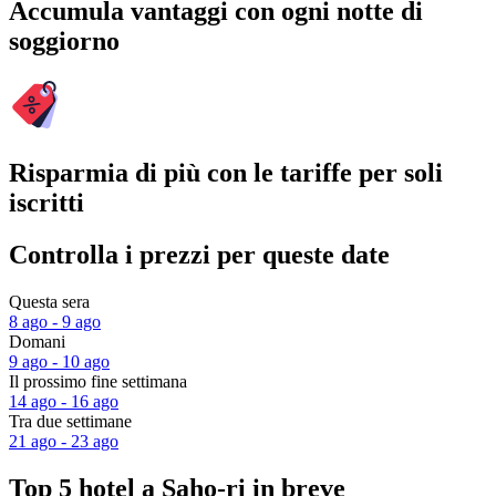
Accumula vantaggi con ogni notte di
soggiorno
Risparmia di più con le tariffe per soli
iscritti
Controlla i prezzi per queste date
Questa sera
8 ago - 9 ago
Domani
9 ago - 10 ago
Il prossimo fine settimana
14 ago - 16 ago
Tra due settimane
21 ago - 23 ago
Top 5 hotel a Saho-ri in breve