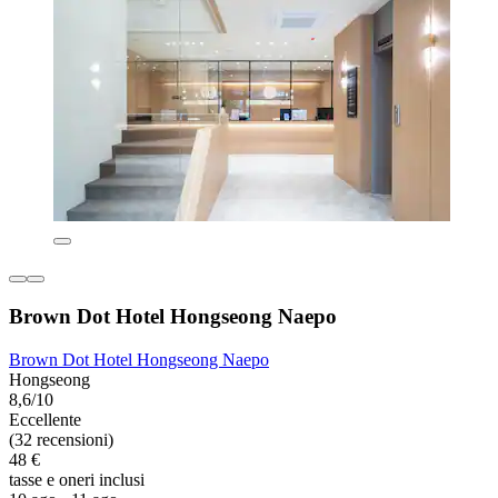
Brown Dot Hotel Hongseong Naepo
Brown Dot Hotel Hongseong Naepo
Hongseong
8,6/10
Eccellente
(32 recensioni)
48 €
tasse e oneri inclusi