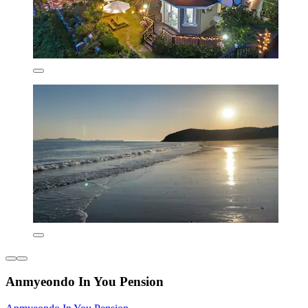
Anmyeondo In You Pension