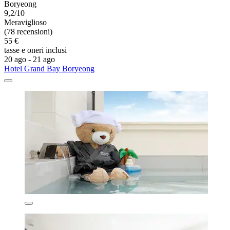
Boryeong
9,2/10
Meraviglioso
(78 recensioni)
55 €
tasse e oneri inclusi
20 ago - 21 ago
Hotel Grand Bay Boryeong