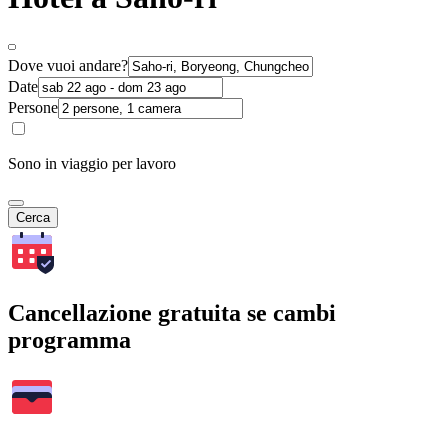
Dove vuoi andare?
Date
Persone
Sono in viaggio per lavoro
Cerca
Cancellazione gratuita se cambi
programma