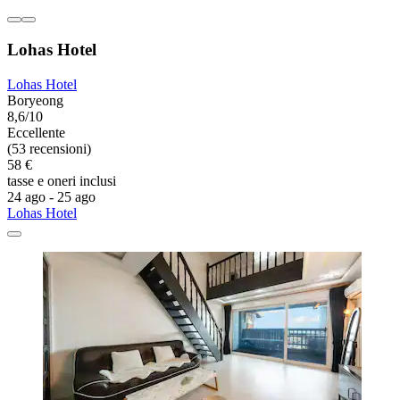
Lohas Hotel
Lohas Hotel
Boryeong
8,6/10
Eccellente
(53 recensioni)
58 €
tasse e oneri inclusi
24 ago - 25 ago
Lohas Hotel