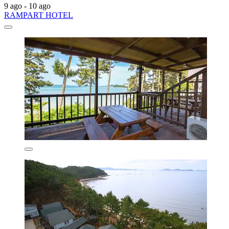
9 ago - 10 ago
RAMPART HOTEL