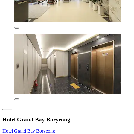
Hotel Grand Bay Boryeong
Hotel Grand Bay Boryeong