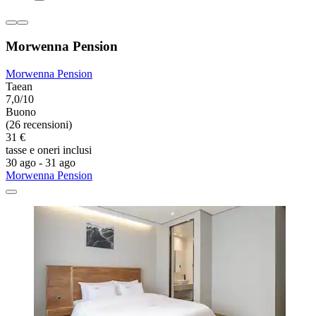
Morwenna Pension
Morwenna Pension
Taean
7,0/10
Buono
(26 recensioni)
31 €
tasse e oneri inclusi
30 ago - 31 ago
Morwenna Pension