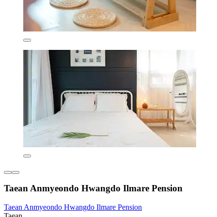
Taean Anmyeondo Hwangdo Ilmare Pension
Taean Anmyeondo Hwangdo Ilmare Pension
Taean