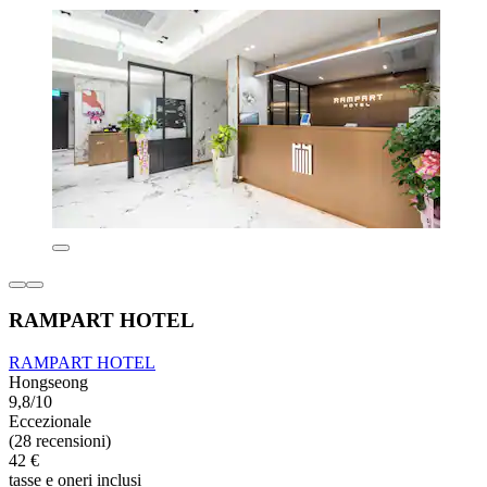
RAMPART HOTEL
RAMPART HOTEL
Hongseong
9,8/10
Eccezionale
(28 recensioni)
42 €
tasse e oneri inclusi