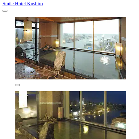
Smile Hotel Kushiro