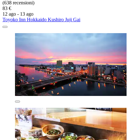
(638 recensioni)
83 €
12 ago - 13 ago
Toyoko Inn Hokkaido Kushiro Juji Gai