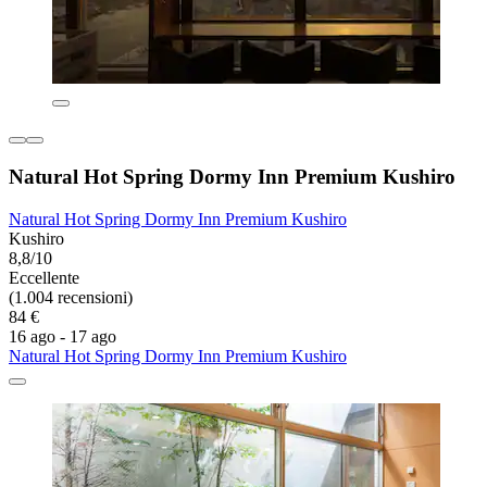
Natural Hot Spring Dormy Inn Premium Kushiro
Natural Hot Spring Dormy Inn Premium Kushiro
Kushiro
8,8/10
Eccellente
(1.004 recensioni)
84 €
16 ago - 17 ago
Natural Hot Spring Dormy Inn Premium Kushiro