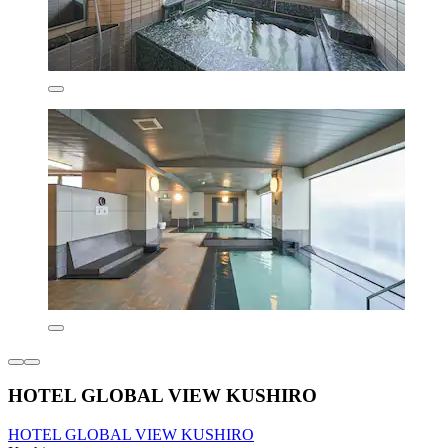
HOTEL GLOBAL VIEW KUSHIRO
HOTEL GLOBAL VIEW KUSHIRO