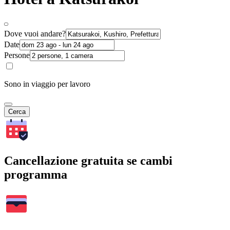
Dove vuoi andare?
Date
Persone
Sono in viaggio per lavoro
Cerca
Cancellazione gratuita se cambi
programma