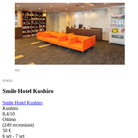
Smile Hotel Kushiro
Smile Hotel Kushiro
Kushiro
8,4/10
Ottimo
(249 recensioni)
50 €
6 set - 7 set