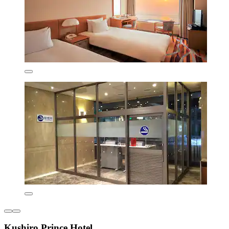
Kushiro Prince Hotel