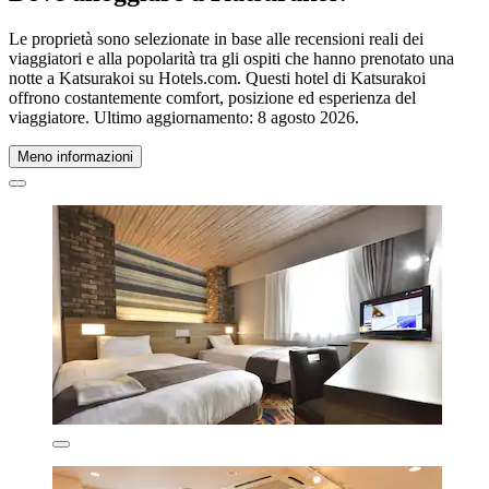
Le proprietà sono selezionate in base alle recensioni reali dei
viaggiatori e alla popolarità tra gli ospiti che hanno prenotato una
notte a Katsurakoi su Hotels.com. Questi hotel di Katsurakoi
offrono costantemente comfort, posizione ed esperienza del
viaggiatore. Ultimo aggiornamento:
8 agosto 2026
.
Meno informazioni