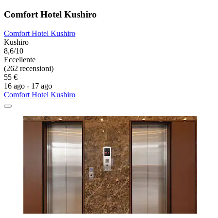
Comfort Hotel Kushiro
Comfort Hotel Kushiro
Kushiro
8,6/10
Eccellente
(262 recensioni)
55 €
16 ago - 17 ago
Comfort Hotel Kushiro