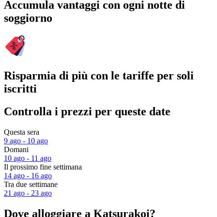
Accumula vantaggi con ogni notte di
soggiorno
Risparmia di più con le tariffe per soli
iscritti
Controlla i prezzi per queste date
Questa sera
9 ago - 10 ago
Domani
10 ago - 11 ago
Il prossimo fine settimana
14 ago - 16 ago
Tra due settimane
21 ago - 23 ago
Dove alloggiare a Katsurakoi?