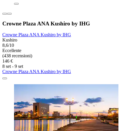
Crowne Plaza ANA Kushiro by IHG
Crowne Plaza ANA Kushiro by IHG
Kushiro
8,6/10
Eccellente
(438 recensioni)
146 €
8 set - 9 set
Crowne Plaza ANA Kushiro by IHG