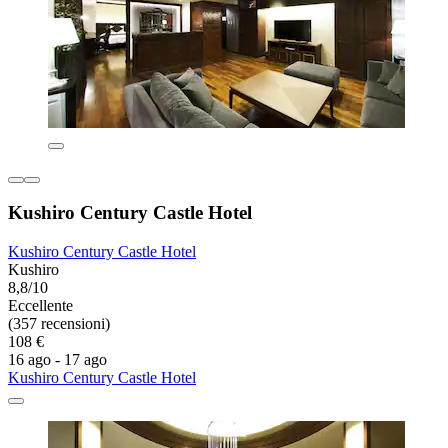
Kushiro Century Castle Hotel
Kushiro Century Castle Hotel
Kushiro
8,8/10
Eccellente
(357 recensioni)
108 €
16 ago - 17 ago
Kushiro Century Castle Hotel