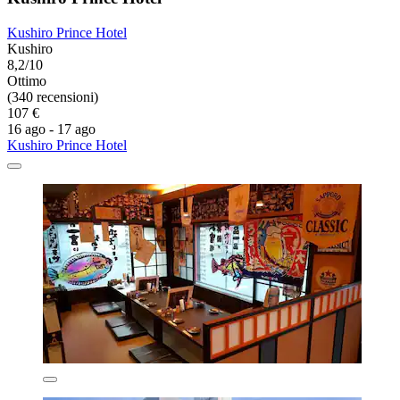
Kushiro Prince Hotel
Kushiro
8,2/10
Ottimo
(340 recensioni)
107 €
16 ago - 17 ago
Kushiro Prince Hotel