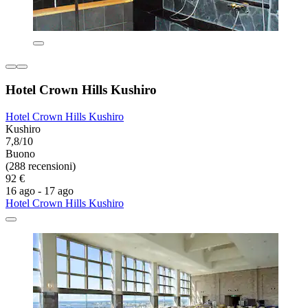
Hotel Crown Hills Kushiro
Hotel Crown Hills Kushiro
Kushiro
7,8/10
Buono
(288 recensioni)
92 €
16 ago - 17 ago
Hotel Crown Hills Kushiro