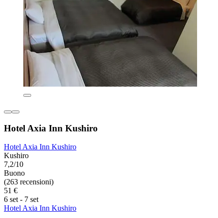
Hotel Axia Inn Kushiro
Hotel Axia Inn Kushiro
Kushiro
7,2/10
Buono
(263 recensioni)
51 €
6 set - 7 set
Hotel Axia Inn Kushiro