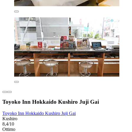
Toyoko Inn Hokkaido Kushiro Juji Gai
Toyoko Inn Hokkaido Kushiro Juji Gai
Kushiro
8,4/10
Ottimo