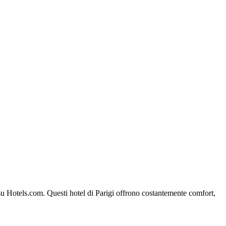
gi su Hotels.com. Questi hotel di Parigi offrono costantemente comfort,