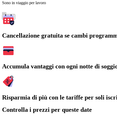
Sono in viaggio per lavoro
Cerca
Cancellazione gratuita se cambi program
Accumula vantaggi con ogni notte di soggi
Risparmia di più con le tariffe per soli iscri
Controlla i prezzi per queste date