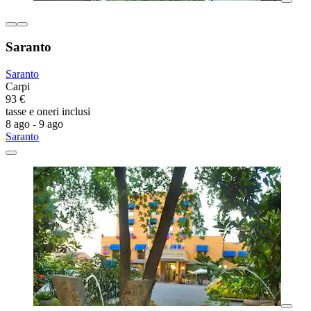
Saranto
Saranto
Carpi
93 €
tasse e oneri inclusi
8 ago - 9 ago
Saranto