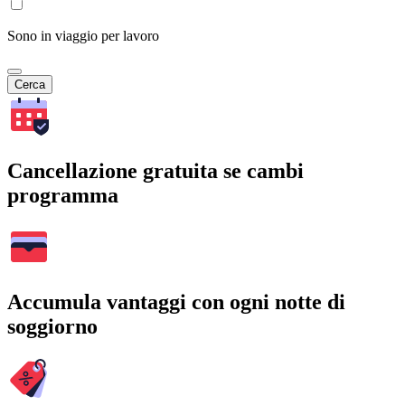
Sono in viaggio per lavoro
Cerca
Cancellazione gratuita se cambi
programma
Accumula vantaggi con ogni notte di
soggiorno