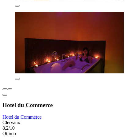
Hotel du Commerce
Hotel du Commerce
Clervaux
8,2/10
Ottimo