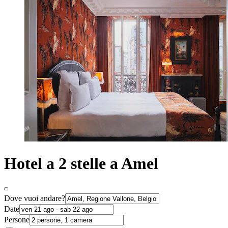
Hotel a 2 stelle a Amel
Dove vuoi andare?
Date
Persone