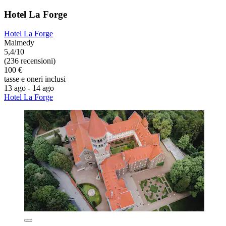
Hotel La Forge
Hotel La Forge
Malmedy
5,4/10
(236 recensioni)
100 €
tasse e oneri inclusi
13 ago - 14 ago
Hotel La Forge