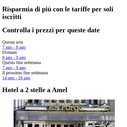
Risparmia di più con le tariffe per soli
iscritti
Controlla i prezzi per queste date
Questa sera
7 ago - 8 ago
Domani
8 ago - 9 ago
Questo fine settimana
7 ago - 9 ago
Il prossimo fine settimana
14 ago - 16 ago
Hotel a 2 stelle a Amel