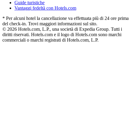
Guide turistiche
Vantaggi fedeltà con Hotels.com
* Per alcuni hotel la cancellazione va effettuata più di 24 ore prima
del check-in. Trovi maggiori informazioni sul sito.
© 2026 Hotels.com, L.P., una società di Expedia Group. Tutti i
diritti riservati. Hotels.com e il logo di Hotels.com sono marchi
commerciali o marchi registrati di Hotels.com, L.P.