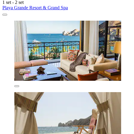
1 set - 2 set
Playa Grande Resort & Grand Spa