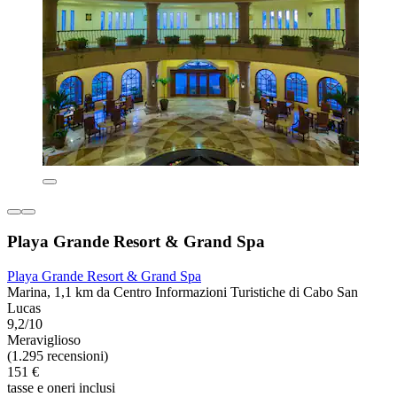
Playa Grande Resort & Grand Spa
Playa Grande Resort & Grand Spa
Marina, 1,1 km da Centro Informazioni Turistiche di Cabo San
Lucas
9,2/10
Meraviglioso
(1.295 recensioni)
151 €
tasse e oneri inclusi