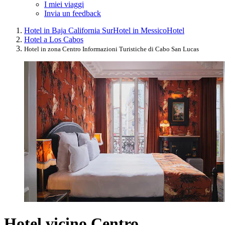
I miei viaggi
Invia un feedback
Hotel in Baja California Sur
Hotel in Messico
Hotel
Hotel a Los Cabos
Hotel in zona Centro Informazioni Turistiche di Cabo San Lucas
Hotel vicino Centro