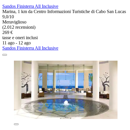
Sandos Finisterra All Inclusive
Marina, 1 km da Centro Informazioni Turistiche di Cabo San Lucas
9,0/10
Meraviglioso
(2.012 recensioni)
269 €
tasse e oneri inclusi
11 ago - 12 ago
Sandos Finisterra All Inclusive