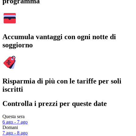
programma
Accumula vantaggi con ogni notte di
soggiorno
Risparmia di più con le tariffe per soli
iscritti
Controlla i prezzi per queste date
Questa sera
6 ago - 7 ago
Domani
7 ago - 8 ago