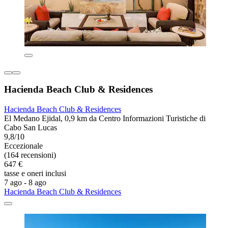
Hacienda Beach Club & Residences
Hacienda Beach Club & Residences
El Medano Ejidal, 0,9 km da Centro Informazioni Turistiche di
Cabo San Lucas
9,8/10
Eccezionale
(164 recensioni)
647 €
tasse e oneri inclusi
7 ago - 8 ago
Hacienda Beach Club & Residences