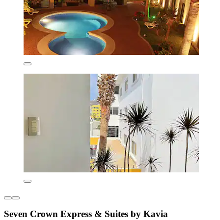
Seven Crown Express & Suites by Kavia