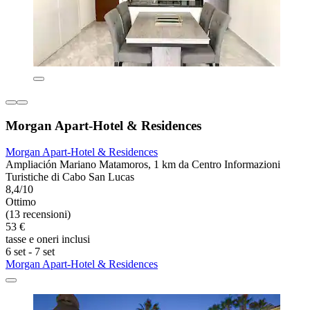
Morgan Apart-Hotel & Residences
Morgan Apart-Hotel & Residences
Ampliación Mariano Matamoros, 1 km da Centro Informazioni
Turistiche di Cabo San Lucas
8,4/10
Ottimo
(13 recensioni)
53 €
tasse e oneri inclusi
6 set - 7 set
Morgan Apart-Hotel & Residences