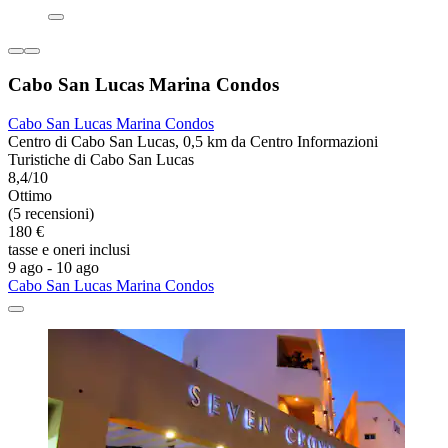
Cabo San Lucas Marina Condos
Cabo San Lucas Marina Condos
Centro di Cabo San Lucas, 0,5 km da Centro Informazioni
Turistiche di Cabo San Lucas
8,4/10
Ottimo
(5 recensioni)
180 €
tasse e oneri inclusi
9 ago - 10 ago
Cabo San Lucas Marina Condos