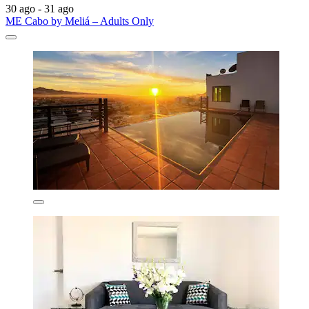
30 ago - 31 ago
ME Cabo by Meliá – Adults Only