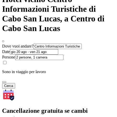
Informazioni Turistiche di
Cabo San Lucas, a Centro di
Cabo San Lucas
Dove vuoi andare?
Date
Persone
Sono in viaggio per lavoro
Cerca
Cancellazione gratuita se cambi