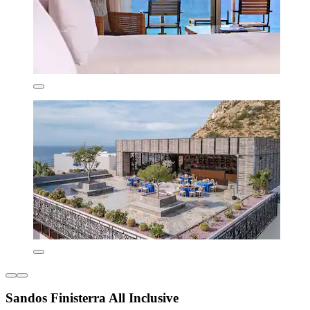
Sandos Finisterra All Inclusive