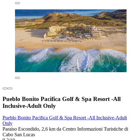
Pueblo Bonito Pacifica Golf & Spa Resort -All
Inclusive-Adult Only
Pueblo Bonito Pacifica Golf & Spa Resort -All Inclusive-Adult
Only
Paraiso Escondido, 2,6 km da Centro Informazioni Turistiche di
Cabo San Lucas