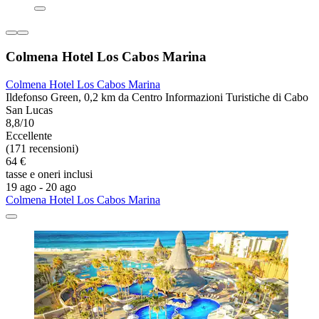
Colmena Hotel Los Cabos Marina
Colmena Hotel Los Cabos Marina
Ildefonso Green, 0,2 km da Centro Informazioni Turistiche di Cabo
San Lucas
8,8/10
Eccellente
(171 recensioni)
64 €
tasse e oneri inclusi
19 ago - 20 ago
Colmena Hotel Los Cabos Marina