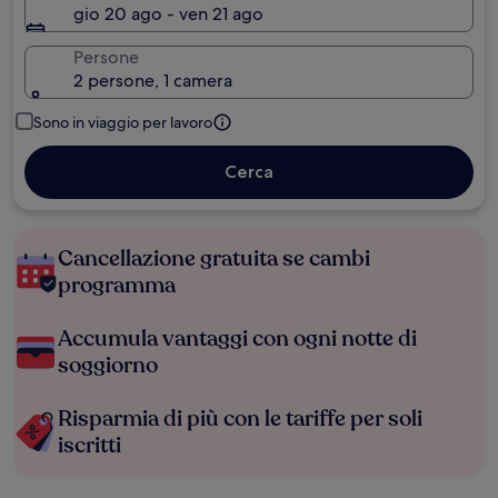
gio 20 ago - ven 21 ago
Persone
2 persone, 1 camera
Sono in viaggio per lavoro
Cerca
Cancellazione gratuita se cambi
programma
Accumula vantaggi con ogni notte di
soggiorno
Risparmia di più con le tariffe per soli
iscritti