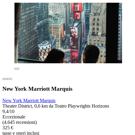
New York Marriott Marquis
New York Marriott Marquis
Theater District, 0,6 km da Teatro Playwrights Horizons
9,4/10
Eccezionale
(4.645 recensioni)
325 €
tasse e oneri inclusi