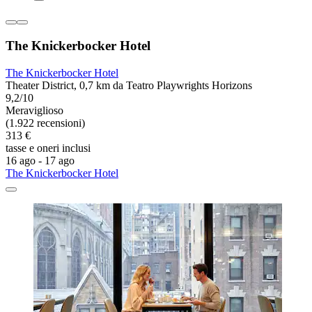
The Knickerbocker Hotel
The Knickerbocker Hotel
Theater District, 0,7 km da Teatro Playwrights Horizons
9,2/10
Meraviglioso
(1.922 recensioni)
313 €
tasse e oneri inclusi
16 ago - 17 ago
The Knickerbocker Hotel