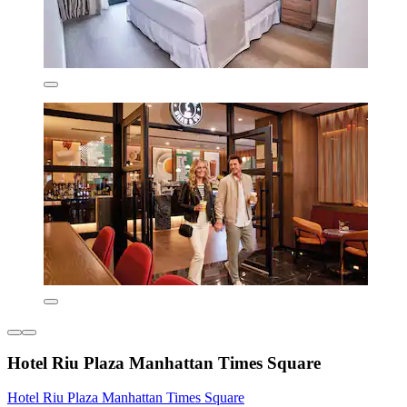
Hotel Riu Plaza Manhattan Times Square
Hotel Riu Plaza Manhattan Times Square