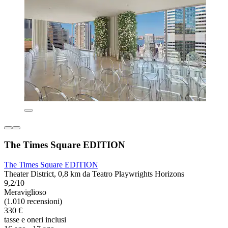
The Times Square EDITION
The Times Square EDITION
Theater District, 0,8 km da Teatro Playwrights Horizons
9,2/10
Meraviglioso
(1.010 recensioni)
330 €
tasse e oneri inclusi