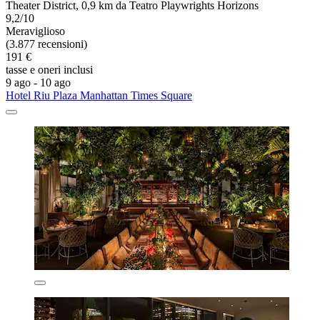
Theater District, 0,9 km da Teatro Playwrights Horizons
9,2/10
Meraviglioso
(3.877 recensioni)
191 €
tasse e oneri inclusi
9 ago - 10 ago
Hotel Riu Plaza Manhattan Times Square