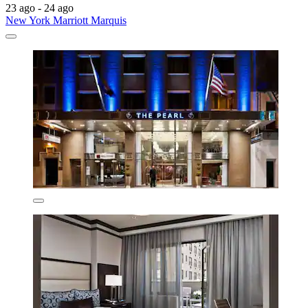
23 ago - 24 ago
New York Marriott Marquis