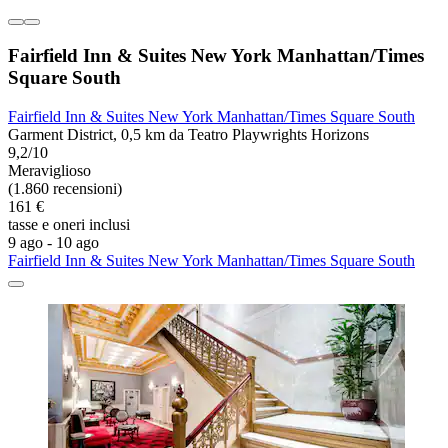
Fairfield Inn & Suites New York Manhattan/Times
Square South
Fairfield Inn & Suites New York Manhattan/Times Square South
Garment District, 0,5 km da Teatro Playwrights Horizons
9,2/10
Meraviglioso
(1.860 recensioni)
161 €
tasse e oneri inclusi
9 ago - 10 ago
Fairfield Inn & Suites New York Manhattan/Times Square South