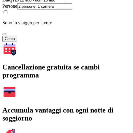
Persone
Sono in viaggio per lavoro
Cerca
Cancellazione gratuita se cambi
programma
Accumula vantaggi con ogni notte di
soggiorno