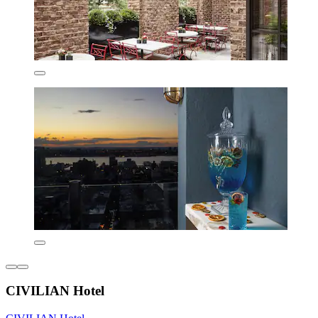
CIVILIAN Hotel