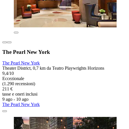
The Pearl New York
The Pearl New York
Theater District, 0,7 km da Teatro Playwrights Horizons
9,4/10
Eccezionale
(1.290 recensioni)
211 €
tasse e oneri inclusi
9 ago - 10 ago
The Pearl New York