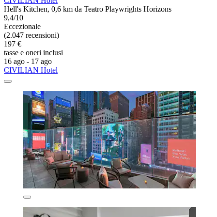
CIVILIAN Hotel
Hell's Kitchen, 0,6 km da Teatro Playwrights Horizons
9,4/10
Eccezionale
(2.047 recensioni)
197 €
tasse e oneri inclusi
16 ago - 17 ago
CIVILIAN Hotel