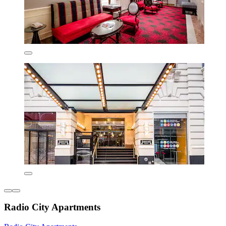
Radio City Apartments