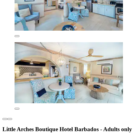
Little Arches Boutique Hotel Barbados - Adults only