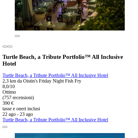
Turtle Beach, a Tribute Portfolio™ All Inclusive
Hotel
Turtle Beach, a Tribute Portfolio™ All Inclusive Hotel
2,3 km da Oistin's Friday Night Fish Fry
8,0/10
Ottimo
(757 recensioni)
390 €
tasse e oneri inclusi
22 ago - 23 ago
Turtle Beach, a Tribute Portfolio™ All Inclusive Hotel