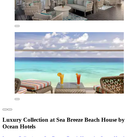
Luxury Collection at Sea Breeze Beach House by
Ocean Hotels