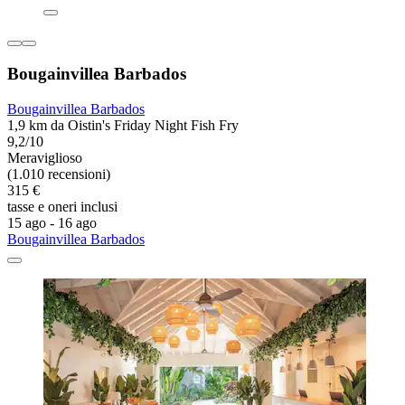
Bougainvillea Barbados
Bougainvillea Barbados
1,9 km da Oistin's Friday Night Fish Fry
9,2/10
Meraviglioso
(1.010 recensioni)
315 €
tasse e oneri inclusi
15 ago - 16 ago
Bougainvillea Barbados