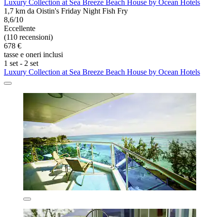
Luxury Collection at Sea Breeze Beach House by Ocean Hotels
1,7 km da Oistin's Friday Night Fish Fry
8,6/10
Eccellente
(110 recensioni)
678 €
tasse e oneri inclusi
1 set - 2 set
Luxury Collection at Sea Breeze Beach House by Ocean Hotels