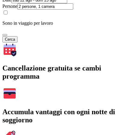
Persone
Sono in viaggio per lavoro
Cerca
Cancellazione gratuita se cambi
programma
Accumula vantaggi con ogni notte di
soggiorno