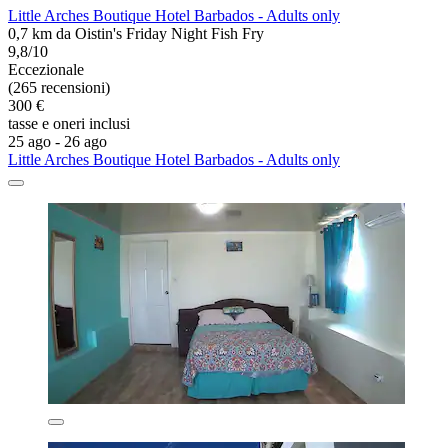
Little Arches Boutique Hotel Barbados - Adults only
0,7 km da Oistin's Friday Night Fish Fry
9,8/10
Eccezionale
(265 recensioni)
300 €
tasse e oneri inclusi
25 ago - 26 ago
Little Arches Boutique Hotel Barbados - Adults only