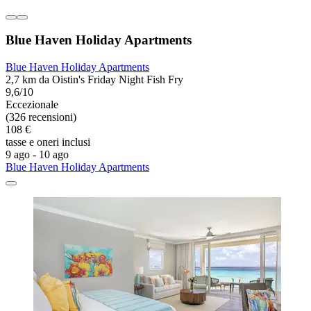
Blue Haven Holiday Apartments
Blue Haven Holiday Apartments
2,7 km da Oistin's Friday Night Fish Fry
9,6/10
Eccezionale
(326 recensioni)
108 €
tasse e oneri inclusi
9 ago - 10 ago
Blue Haven Holiday Apartments