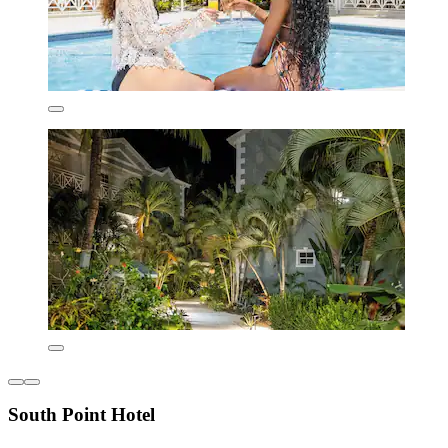
South Point Hotel