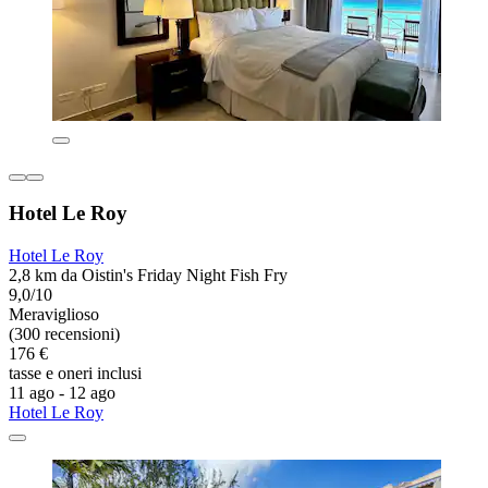
Hotel Le Roy
Hotel Le Roy
2,8 km da Oistin's Friday Night Fish Fry
9,0/10
Meraviglioso
(300 recensioni)
176 €
tasse e oneri inclusi
11 ago - 12 ago
Hotel Le Roy