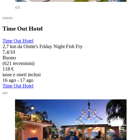
Time Out Hotel
Time Out Hotel
2,7 km da Oistin's Friday Night Fish Fry
7,4/10
Buono
(621 recensioni)
118 €
tasse e oneri inclusi
16 ago - 17 ago
Time Out Hotel