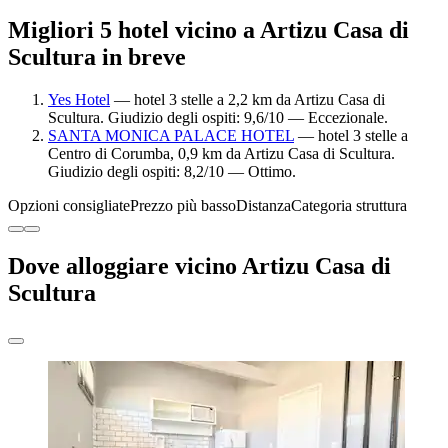
Migliori 5 hotel vicino a Artizu Casa di
Scultura in breve
Yes Hotel
— hotel 3 stelle a 2,2 km da Artizu Casa di
Scultura. Giudizio degli ospiti: 9,6/10 — Eccezionale.
SANTA MONICA PALACE HOTEL
— hotel 3 stelle a
Centro di Corumba, 0,9 km da Artizu Casa di Scultura.
Giudizio degli ospiti: 8,2/10 — Ottimo.
Opzioni consigliate
Prezzo più basso
Distanza
Categoria struttura
Dove alloggiare vicino Artizu Casa di
Scultura