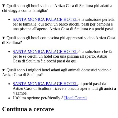
Quali sono gli hotel vicino a Artizu Casa di Scultura più adatti a
chi viaggia con la famiglia?
SANTA MONICA PALACE HOTEL
è la soluzione perfetta
per le famiglie: qui trovi un parco giochi, pasti per bambini e
una piscina all'aperto. Artizu Casa di Scultura è a pochi passi.
Quali sono gli hotel con piscina più apprezzati vicino Artizu Casa
di Scultura?
SANTA MONICA PALACE HOTEL
è la soluzione che fa
per te se cerchi un hotel con una piscina all'aperto. Artizu
Casa di Scultura è a pochi passi da qui.
Quali sono i migliori hotel adatti agli animali domestici vicino a
Artizu Casa di Scultura?
SANTA MONICA PALACE HOTEL
, a pochi passi da
Artizu Casa di Scultura, riceve a braccia aperte tutti gli amici a
4 zampe.
Un'altra opzione pet-friendly è
Hotel Central
.
Continua a cercare