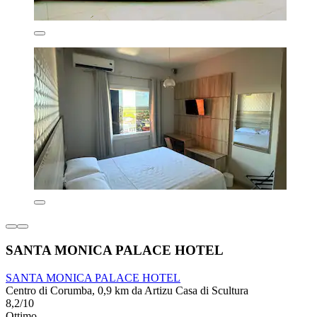
SANTA MONICA PALACE HOTEL
SANTA MONICA PALACE HOTEL
Centro di Corumba, 0,9 km da Artizu Casa di Scultura
8,2/10
Ottimo