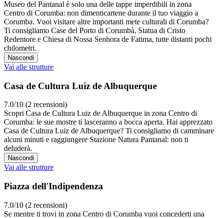
Museo del Pantanal è solo una delle tappe imperdibili in zona
Centro di Corumba: non dimenticartene durante il tuo viaggio a
Corumba. Vuoi visitare altre importanti mete culturali di Corumba?
Ti consigliamo Case del Porto di Corumbà, Statua di Cristo
Redentore e Chiesa di Nossa Senhora de Fatima, tutte distanti pochi
chilometri.
Nascondi
Vai alle strutture
Casa de Cultura Luiz de Albuquerque
7.0/10 (2 recensioni)
Scopri Casa de Cultura Luiz de Albuquerque in zona Centro di
Corumba: le sue mostre ti lasceranno a bocca aperta. Hai apprezzato
Casa de Cultura Luiz de Albuquerque? Ti consigliamo di camminare
alcuni minuti e raggiungere Stazione Natura Pantanal: non ti
deluderà.
Nascondi
Vai alle strutture
Piazza dell'Indipendenza
7.0/10 (2 recensioni)
Se mentre ti trovi in zona Centro di Corumba vuoi concederti una