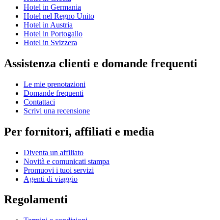
Hotel in Germania
Hotel nel Regno Unito
Hotel in Austria
Hotel in Portogallo
Hotel in Svizzera
Assistenza clienti e domande frequenti
Le mie prenotazioni
Domande frequenti
Contattaci
Scrivi una recensione
Per fornitori, affiliati e media
Diventa un affiliato
Novità e comunicati stampa
Promuovi i tuoi servizi
Agenti di viaggio
Regolamenti