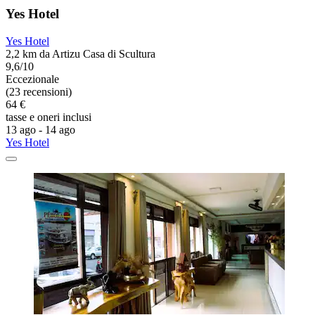
Yes Hotel
Yes Hotel
2,2 km da Artizu Casa di Scultura
9,6/10
Eccezionale
(23 recensioni)
64 €
tasse e oneri inclusi
13 ago - 14 ago
Yes Hotel