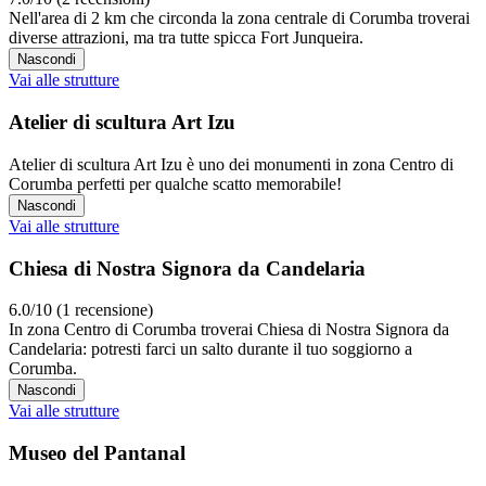
Nell'area di 2 km che circonda la zona centrale di Corumba troverai
diverse attrazioni, ma tra tutte spicca Fort Junqueira.
Nascondi
Vai alle strutture
Atelier di scultura Art Izu
Atelier di scultura Art Izu è uno dei monumenti in zona Centro di
Corumba perfetti per qualche scatto memorabile!
Nascondi
Vai alle strutture
Chiesa di Nostra Signora da Candelaria
6.0/10 (1 recensione)
In zona Centro di Corumba troverai Chiesa di Nostra Signora da
Candelaria: potresti farci un salto durante il tuo soggiorno a
Corumba.
Nascondi
Vai alle strutture
Museo del Pantanal