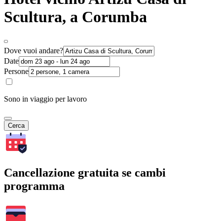
Scultura, a Corumba
Dove vuoi andare?
Date
Persone
Sono in viaggio per lavoro
Cerca
Cancellazione gratuita se cambi
programma