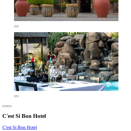
C'est Si Bon Hotel
C'est Si Bon Hotel