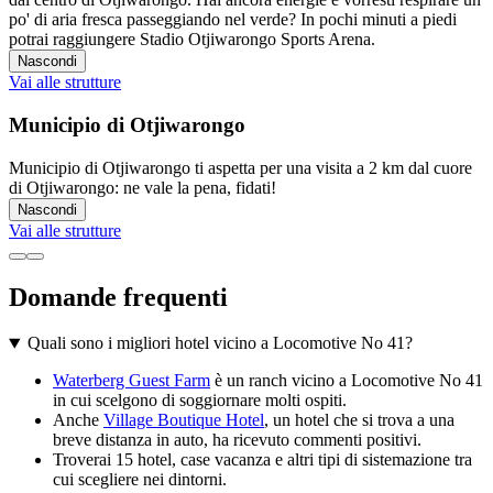
po' di aria fresca passeggiando nel verde? In pochi minuti a piedi
potrai raggiungere Stadio Otjiwarongo Sports Arena.
Nascondi
Vai alle strutture
Municipio di Otjiwarongo
Municipio di Otjiwarongo ti aspetta per una visita a 2 km dal cuore
di Otjiwarongo: ne vale la pena, fidati!
Nascondi
Vai alle strutture
Domande frequenti
Quali sono i migliori hotel vicino a Locomotive No 41?
Waterberg Guest Farm
è un ranch vicino a Locomotive No 41
in cui scelgono di soggiornare molti ospiti.
Anche
Village Boutique Hotel
, un hotel che si trova a una
breve distanza in auto, ha ricevuto commenti positivi.
Troverai 15 hotel, case vacanza e altri tipi di sistemazione tra
cui scegliere nei dintorni.