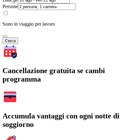
Persone
Sono in viaggio per lavoro
Cerca
Cancellazione gratuita se cambi
programma
Accumula vantaggi con ogni notte di
soggiorno