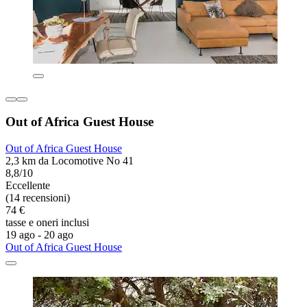
Out of Africa Guest House
Out of Africa Guest House
2,3 km da Locomotive No 41
8,8/10
Eccellente
(14 recensioni)
74 €
tasse e oneri inclusi
19 ago - 20 ago
Out of Africa Guest House