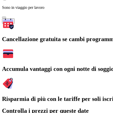
Sono in viaggio per lavoro
Cerca
Cancellazione gratuita se cambi program
Accumula vantaggi con ogni notte di soggi
Risparmia di più con le tariffe per soli iscri
Controlla i prezzi per queste date