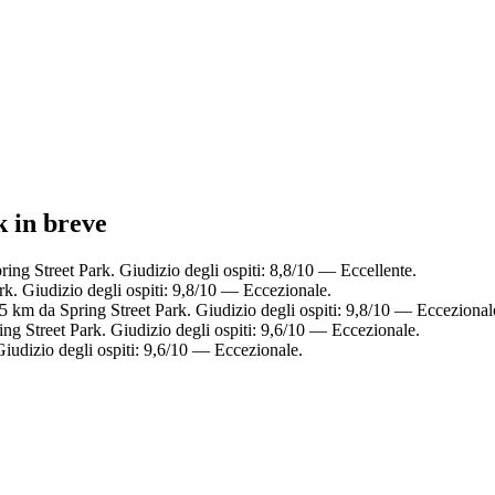
k in breve
ring Street Park. Giudizio degli ospiti: 8,8/10 — Eccellente.
rk. Giudizio degli ospiti: 9,8/10 — Eccezionale.
,5 km da Spring Street Park. Giudizio degli ospiti: 9,8/10 — Eccezional
ing Street Park. Giudizio degli ospiti: 9,6/10 — Eccezionale.
Giudizio degli ospiti: 9,6/10 — Eccezionale.