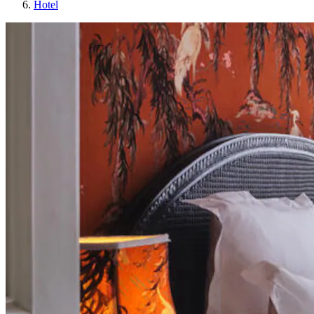
Hotel