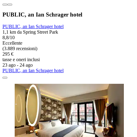
PUBLIC, an Ian Schrager hotel
PUBLIC, an Ian Schrager hotel
1,1 km da Spring Street Park
8,8/10
Eccellente
(3.889 recensioni)
295 €
tasse e oneri inclusi
23 ago - 24 ago
PUBLIC, an Ian Schrager hotel