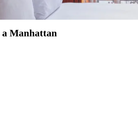
k, a Manhattan