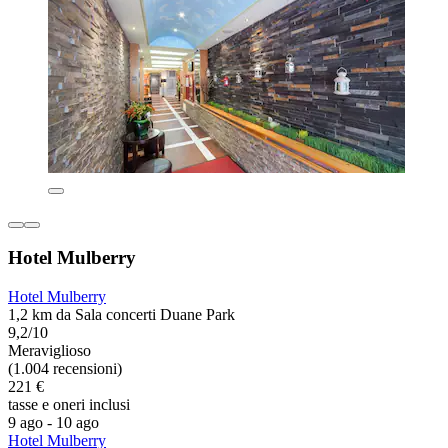
Hotel Mulberry
Hotel Mulberry
1,2 km da Sala concerti Duane Park
9,2/10
Meraviglioso
(1.004 recensioni)
221 €
tasse e oneri inclusi
9 ago - 10 ago
Hotel Mulberry