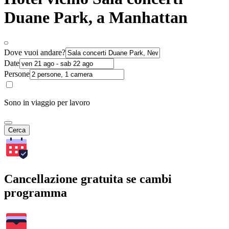
Duane Park, a Manhattan
Dove vuoi andare?
Date
Persone
Sono in viaggio per lavoro
Cerca
Cancellazione gratuita se cambi
programma