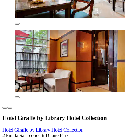
Hotel Giraffe by Library Hotel Collection
Hotel Giraffe by Library Hotel Collection
2 km da Sala concerti Duane Park