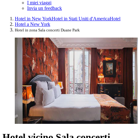
I miei viaggi
Invia un feedback
Hotel in New York
Hotel in Stati Uniti d'America
Hotel
Hotel a New York
Hotel in zona Sala concerti Duane Park
Hotel vicino Sala concerti