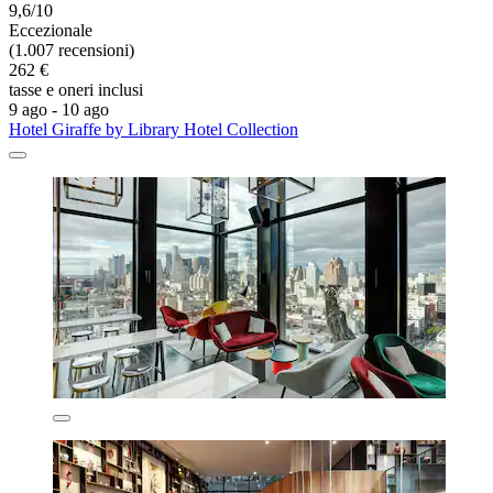
9,6/10
Eccezionale
(1.007 recensioni)
262 €
tasse e oneri inclusi
9 ago - 10 ago
Hotel Giraffe by Library Hotel Collection