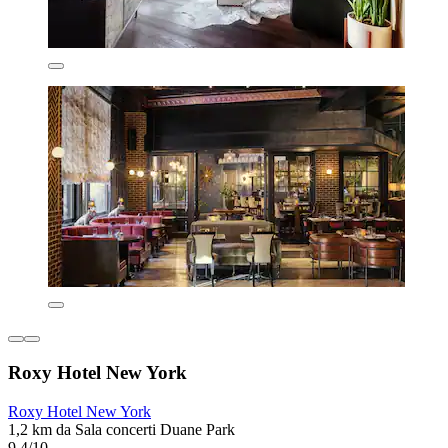
Roxy Hotel New York
Roxy Hotel New York
1,2 km da Sala concerti Duane Park
9,4/10