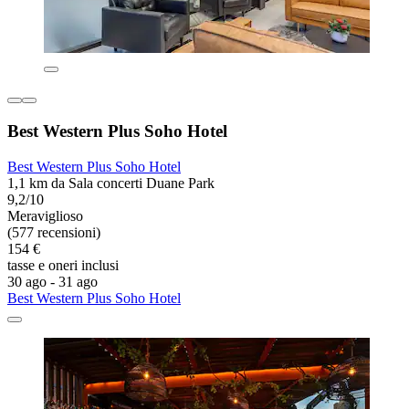
Best Western Plus Soho Hotel
Best Western Plus Soho Hotel
1,1 km da Sala concerti Duane Park
9,2/10
Meraviglioso
(577 recensioni)
154 €
tasse e oneri inclusi
30 ago - 31 ago
Best Western Plus Soho Hotel