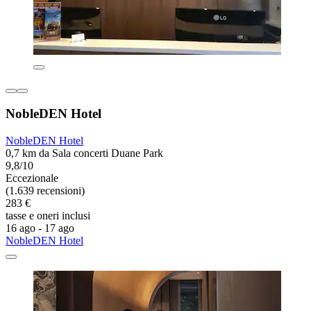
NobleDEN Hotel
NobleDEN Hotel
0,7 km da Sala concerti Duane Park
9,8/10
Eccezionale
(1.639 recensioni)
283 €
tasse e oneri inclusi
16 ago - 17 ago
NobleDEN Hotel