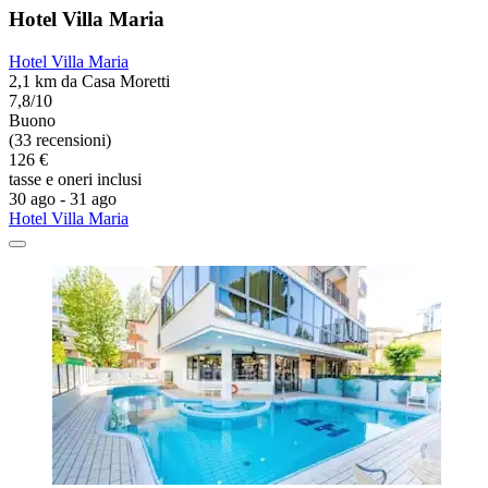
Hotel Villa Maria
Hotel Villa Maria
2,1 km da Casa Moretti
7,8/10
Buono
(33 recensioni)
126 €
tasse e oneri inclusi
30 ago - 31 ago
Hotel Villa Maria