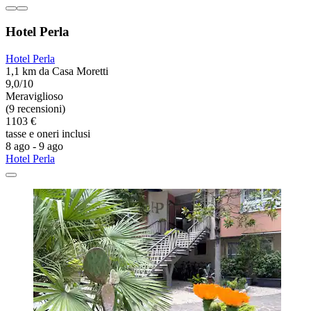
Hotel Perla
Hotel Perla
1,1 km da Casa Moretti
9,0/10
Meraviglioso
(9 recensioni)
1103 €
tasse e oneri inclusi
8 ago - 9 ago
Hotel Perla