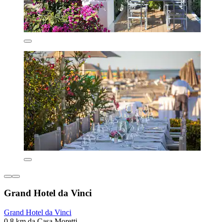
Grand Hotel da Vinci
Grand Hotel da Vinci
0,8 km da Casa Moretti