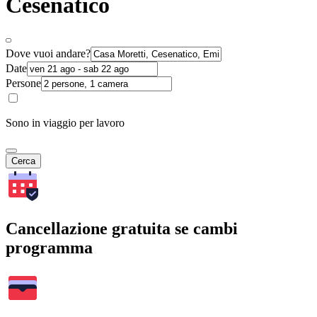
Cesenatico
Dove vuoi andare?
Date
Persone
Sono in viaggio per lavoro
Cerca
Cancellazione gratuita se cambi
programma