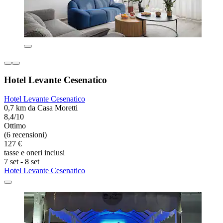
Hotel Levante Cesenatico
Hotel Levante Cesenatico
0,7 km da Casa Moretti
8,4/10
Ottimo
(6 recensioni)
127 €
tasse e oneri inclusi
7 set - 8 set
Hotel Levante Cesenatico