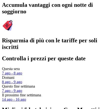
Accumula vantaggi con ogni notte di
soggiorno
Risparmia di più con le tariffe per soli
iscritti
Controlla i prezzi per queste date
Questa sera
7 ago - 8 ago
Domani
8 ago - 9 ago
Questo fine settimana
7 ago - 9 ago
Il prossimo fine settimana
14 ago - 16 ago