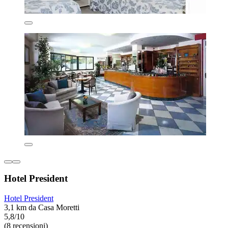
Hotel President
Hotel President
3,1 km da Casa Moretti
5,8/10
(8 recensioni)