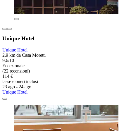
Unique Hotel
Unique Hotel
2,9 km da Casa Moretti
9,6/10
Eccezionale
(22 recensioni)
114 €
tasse e oneri inclusi
23 ago - 24 ago
Unique Hotel