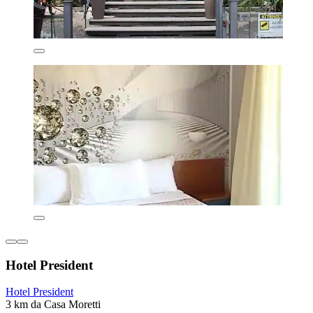
Hotel President
Hotel President
3 km da Casa Moretti