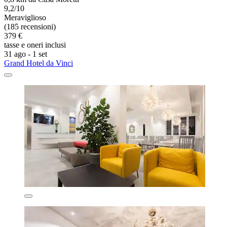
9,2/10
Meraviglioso
(185 recensioni)
379 €
tasse e oneri inclusi
31 ago - 1 set
Grand Hotel da Vinci