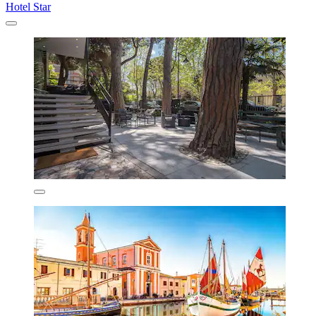
Hotel Star