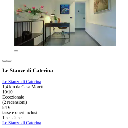
Le Stanze di Caterina
Le Stanze di Caterina
1,4 km da Casa Moretti
10/10
Eccezionale
(2 recensioni)
84 €
tasse e oneri inclusi
1 set - 2 set
Le Stanze di Caterina