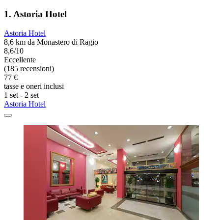
1. Astoria Hotel
Astoria Hotel
8,6 km da Monastero di Ragio
8,6/10
Eccellente
(185 recensioni)
77 €
tasse e oneri inclusi
1 set - 2 set
Astoria Hotel