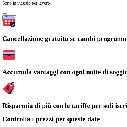
Sono in viaggio per lavoro
Cerca
Cancellazione gratuita se cambi program
Accumula vantaggi con ogni notte di soggi
Risparmia di più con le tariffe per soli iscri
Controlla i prezzi per queste date