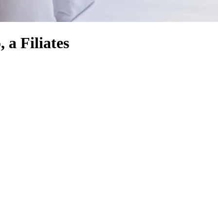
 a Filiates