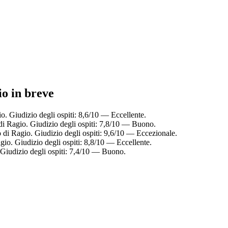
io in breve
. Giudizio degli ospiti: 8,6/10 — Eccellente.
di Ragio. Giudizio degli ospiti: 7,8/10 — Buono.
di Ragio. Giudizio degli ospiti: 9,6/10 — Eccezionale.
io. Giudizio degli ospiti: 8,8/10 — Eccellente.
Giudizio degli ospiti: 7,4/10 — Buono.