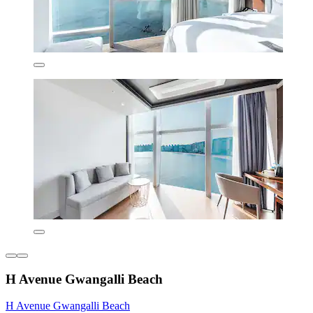
H Avenue Gwangalli Beach
H Avenue Gwangalli Beach