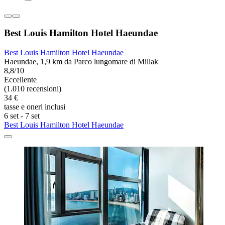
Best Louis Hamilton Hotel Haeundae
Best Louis Hamilton Hotel Haeundae
Haeundae, 1,9 km da Parco lungomare di Millak
8,8/10
Eccellente
(1.010 recensioni)
34 €
tasse e oneri inclusi
6 set - 7 set
Best Louis Hamilton Hotel Haeundae