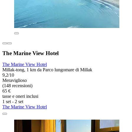
The Marine View Hotel
The Marine View Hotel
Millak-tong, 1 km da Parco lungomare di Millak
9,2/10
Meraviglioso
(148 recensioni)
65 €
tasse e oneri inclusi
1 set - 2 set
The Marine View Hotel