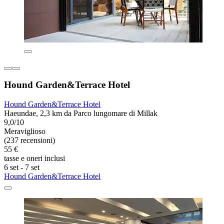
Hound Garden&Terrace Hotel
Hound Garden&Terrace Hotel
Haeundae, 2,3 km da Parco lungomare di Millak
9,0/10
Meraviglioso
(237 recensioni)
55 €
tasse e oneri inclusi
6 set - 7 set
Hound Garden&Terrace Hotel