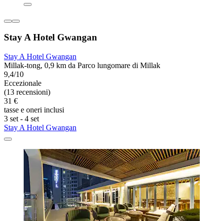
Stay A Hotel Gwangan
Stay A Hotel Gwangan
Millak-tong, 0,9 km da Parco lungomare di Millak
9,4/10
Eccezionale
(13 recensioni)
31 €
tasse e oneri inclusi
3 set - 4 set
Stay A Hotel Gwangan