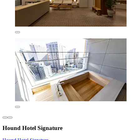
Hound Hotel Signature