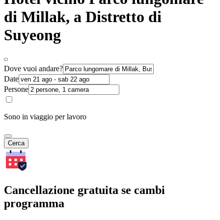
di Millak, a Distretto di
Suyeong
Dove vuoi andare?
Date
Persone
Sono in viaggio per lavoro
Cerca
Cancellazione gratuita se cambi
programma