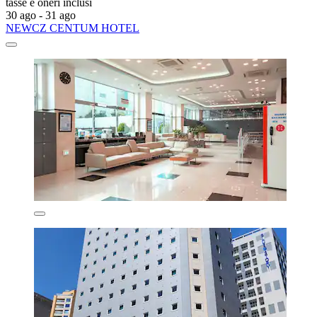
tasse e oneri inclusi
30 ago - 31 ago
NEWCZ CENTUM HOTEL