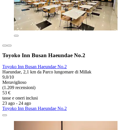
Toyoko Inn Busan Haeundae No.2
Toyoko Inn Busan Haeundae No.2
Haeundae, 2,1 km da Parco lungomare di Millak
9,0/10
Meraviglioso
(1.209 recensioni)
53 €
tasse e oneri inclusi
23 ago - 24 ago
Toyoko Inn Busan Haeundae No.2