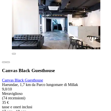
Canvas Black Guesthouse
Canvas Black Guesthouse
Haeundae, 1,7 km da Parco lungomare di Millak
9,0/10
Meraviglioso
(74 recensioni)
35 €
tasse e oneri inclusi