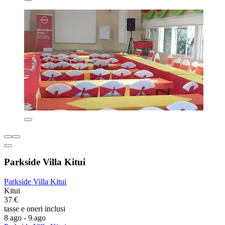
Parkside Villa Kitui
Parkside Villa Kitui
Kitui
37 €
tasse e oneri inclusi
8 ago - 9 ago