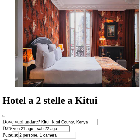
Hotel a 2 stelle a Kitui
Dove vuoi andare?
Date
Persone