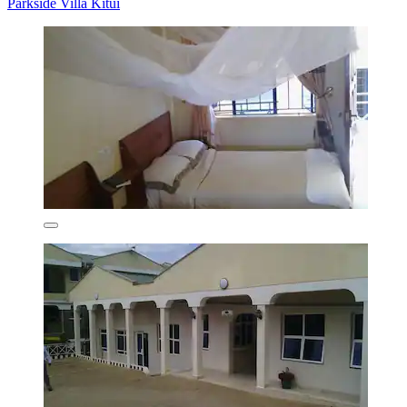
Parkside Villa Kitui