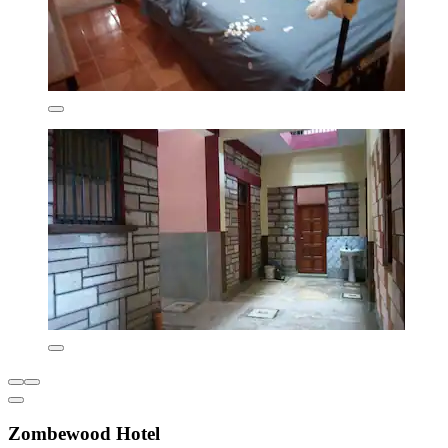
Zombewood Hotel