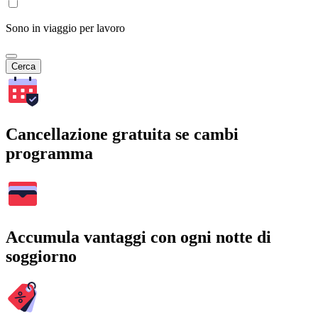
Sono in viaggio per lavoro
Cerca
Cancellazione gratuita se cambi
programma
Accumula vantaggi con ogni notte di
soggiorno