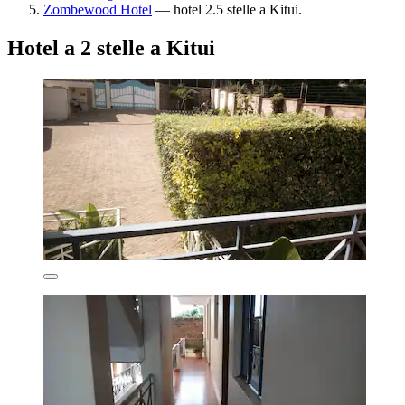
Zombewood Hotel
— hotel 2.5 stelle a Kitui.
Hotel a 2 stelle a Kitui