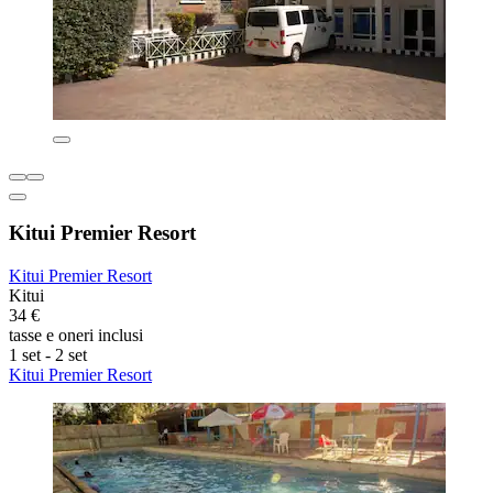
Kitui Premier Resort
Kitui Premier Resort
Kitui
34 €
tasse e oneri inclusi
1 set - 2 set
Kitui Premier Resort