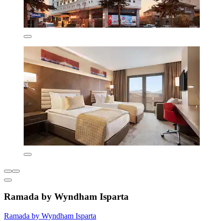
Ramada by Wyndham Isparta
Ramada by Wyndham Isparta