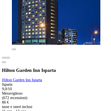
Hilton Garden Inn Isparta
Hilton Garden Inn Isparta
Isparta
9,0/10
Meraviglioso
(672 recensioni)
86 €
tasse e oneri inclusi