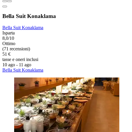
Bella Suit Konaklama
Bella Suit Konaklama
Isparta
8,0/10
Ottimo
(71 recensioni)
51 €
tasse e oneri inclusi
10 ago - 11 ago
Bella Suit Konaklama