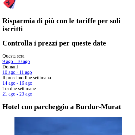
Risparmia di più con le tariffe per soli
iscritti
Controlla i prezzi per queste date
Questa sera
9 ago - 10 ago
Domani
10 ago - 11 ago
Il prossimo fine settimana
14 ago - 16 ago
Tra due settimane
21 ago - 23 ago
Hotel con parcheggio a Burdur-Murat