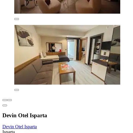
Devin Otel Isparta
Devin Otel Isparta
Isparta