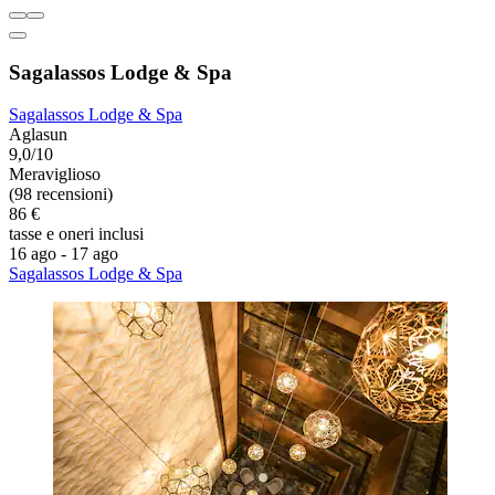
Sagalassos Lodge & Spa
Sagalassos Lodge & Spa
Aglasun
9,0/10
Meraviglioso
(98 recensioni)
86 €
tasse e oneri inclusi
16 ago - 17 ago
Sagalassos Lodge & Spa