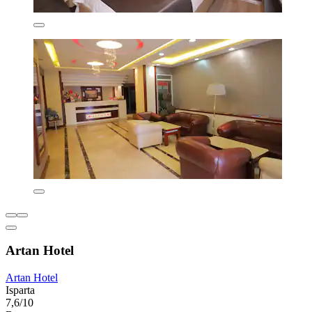
Artan Hotel
Artan Hotel
Isparta
7,6/10