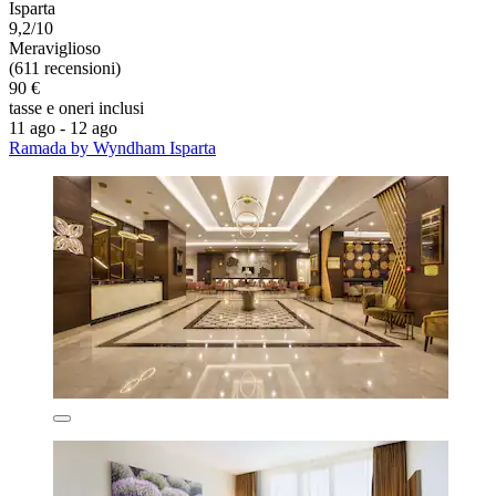
Isparta
9,2/10
Meraviglioso
(611 recensioni)
90 €
tasse e oneri inclusi
11 ago - 12 ago
Ramada by Wyndham Isparta