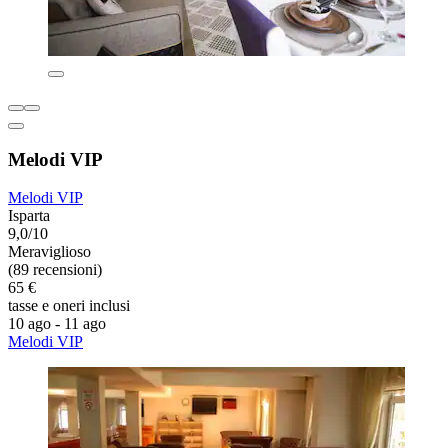
Melodi VIP
Melodi VIP
Isparta
9,0/10
Meraviglioso
(89 recensioni)
65 €
tasse e oneri inclusi
10 ago - 11 ago
Melodi VIP