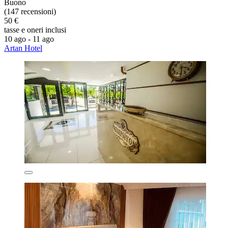
Buono
(147 recensioni)
50 €
tasse e oneri inclusi
10 ago - 11 ago
Artan Hotel