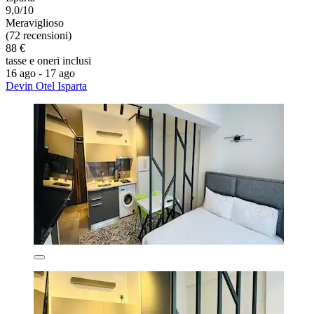
9,0/10
Meraviglioso
(72 recensioni)
88 €
tasse e oneri inclusi
16 ago - 17 ago
Devin Otel Isparta