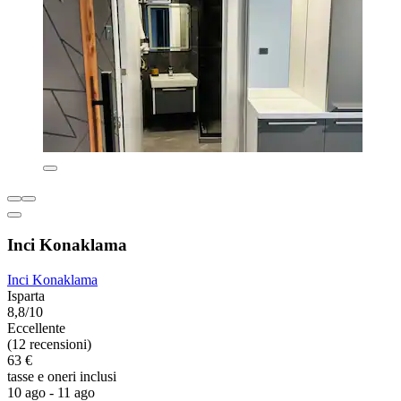
Inci Konaklama
Inci Konaklama
Isparta
8,8/10
Eccellente
(12 recensioni)
63 €
tasse e oneri inclusi
10 ago - 11 ago