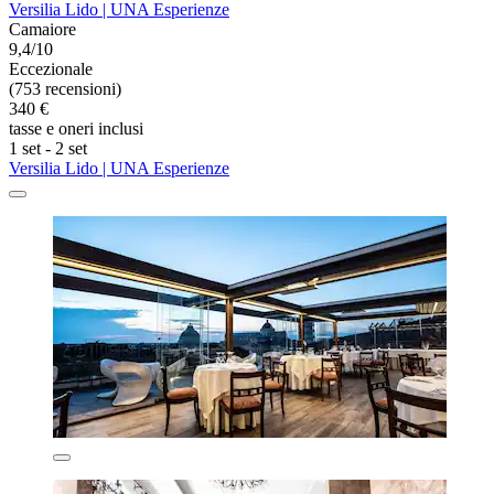
Versilia Lido | UNA Esperienze
Camaiore
9,4/10
Eccezionale
(753 recensioni)
340 €
tasse e oneri inclusi
1 set - 2 set
Versilia Lido | UNA Esperienze