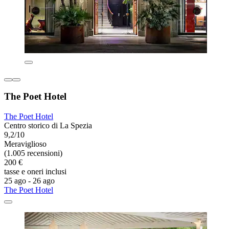
The Poet Hotel
The Poet Hotel
Centro storico di La Spezia
9,2/10
Meraviglioso
(1.005 recensioni)
200 €
tasse e oneri inclusi
25 ago - 26 ago
The Poet Hotel