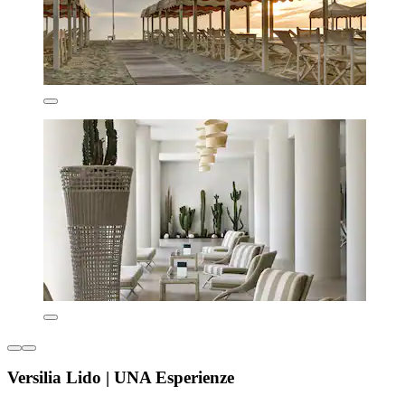
Versilia Lido | UNA Esperienze