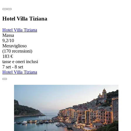
Hotel Villa Tiziana
Hotel Villa Tiziana
Massa
9,2/10
Meraviglioso
(170 recensioni)
183 €
tasse e oneri inclusi
7 set - 8 set
Hotel Villa Tiziana