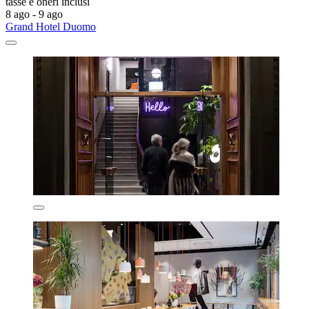
tasse e oneri inclusi
8 ago - 9 ago
Grand Hotel Duomo