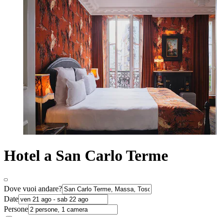
Hotel a San Carlo Terme
Dove vuoi andare?
Date
Persone