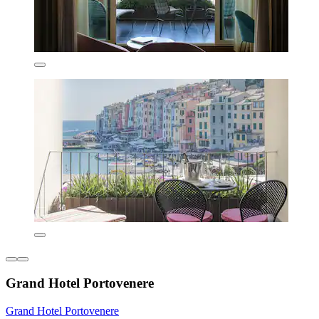
Grand Hotel Portovenere
Grand Hotel Portovenere