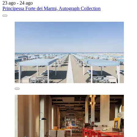
23 ago - 24 ago
Principessa Forte dei Marmi, Autograph Collection