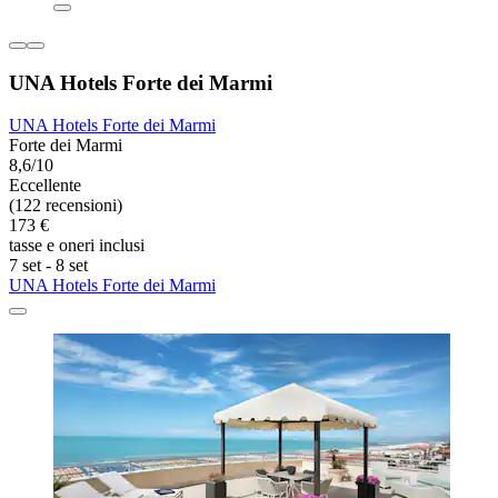
UNA Hotels Forte dei Marmi
UNA Hotels Forte dei Marmi
Forte dei Marmi
8,6/10
Eccellente
(122 recensioni)
173 €
tasse e oneri inclusi
7 set - 8 set
UNA Hotels Forte dei Marmi