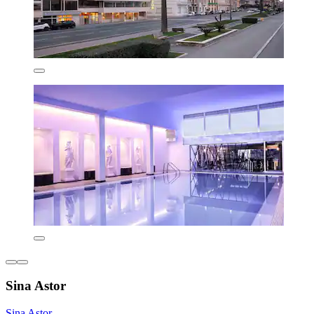
Sina Astor
Sina Astor