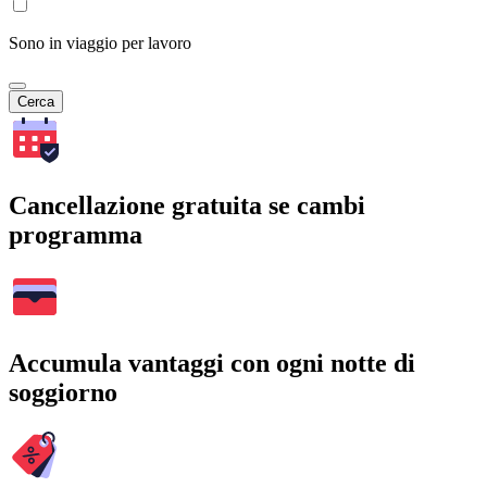
Sono in viaggio per lavoro
Cerca
Cancellazione gratuita se cambi
programma
Accumula vantaggi con ogni notte di
soggiorno