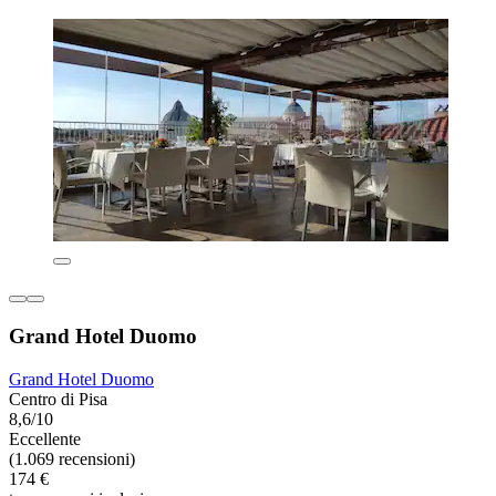
Grand Hotel Duomo
Grand Hotel Duomo
Centro di Pisa
8,6/10
Eccellente
(1.069 recensioni)
174 €