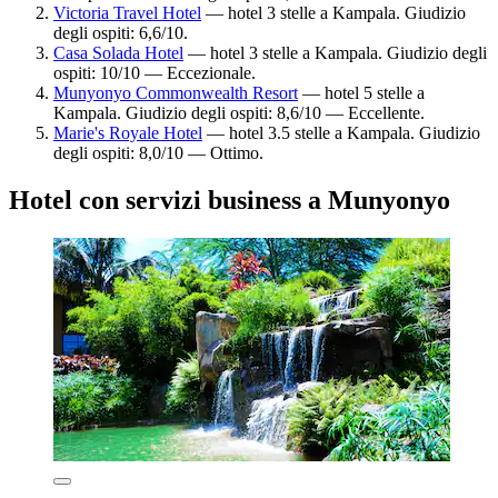
Victoria Travel Hotel
— hotel 3 stelle a Kampala. Giudizio
degli ospiti: 6,6/10.
Casa Solada Hotel
— hotel 3 stelle a Kampala. Giudizio degli
ospiti: 10/10 — Eccezionale.
Munyonyo Commonwealth Resort
— hotel 5 stelle a
Kampala. Giudizio degli ospiti: 8,6/10 — Eccellente.
Marie's Royale Hotel
— hotel 3.5 stelle a Kampala. Giudizio
degli ospiti: 8,0/10 — Ottimo.
Hotel con servizi business a Munyonyo