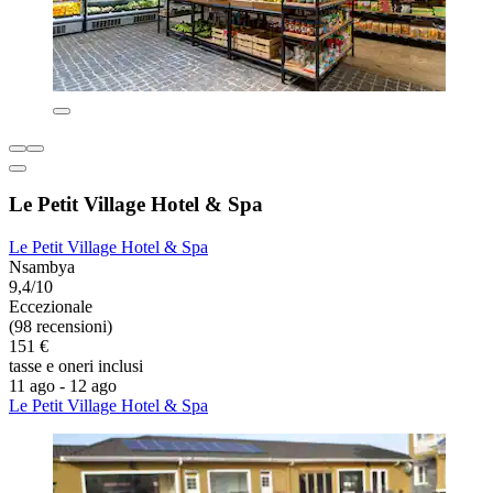
Le Petit Village Hotel & Spa
Le Petit Village Hotel & Spa
Nsambya
9,4/10
Eccezionale
(98 recensioni)
151 €
tasse e oneri inclusi
11 ago - 12 ago
Le Petit Village Hotel & Spa