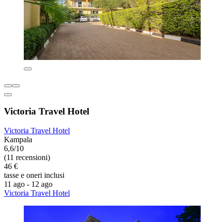
Victoria Travel Hotel
Victoria Travel Hotel
Kampala
6,6/10
(11 recensioni)
46 €
tasse e oneri inclusi
11 ago - 12 ago
Victoria Travel Hotel