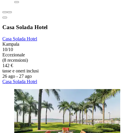
Casa Solada Hotel
Casa Solada Hotel
Kampala
10/10
Eccezionale
(8 recensioni)
142 €
tasse e oneri inclusi
26 ago - 27 ago
Casa Solada Hotel