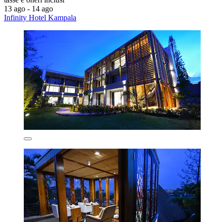
13 ago - 14 ago
Infinity Hotel Kampala