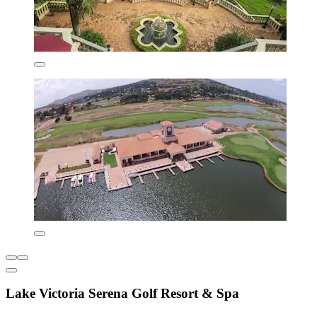
Lake Victoria Serena Golf Resort & Spa