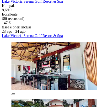
Lake Victoria Serena Golf Resort & Spa
Kampala
8,6/10
Eccellente
(86 recensioni)
147 €
tasse e oneri inclusi
23 ago - 24 ago
Lake Victoria Serena Golf Resort & Spa