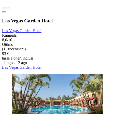
Las Vegas Garden Hotel
Las Vegas Garden Hotel
Kampala
8,0/10
Ottimo
(11 recensioni)
93 €
tasse e oneri inclusi
11 ago - 12 ago
Las Vegas Garden Hotel