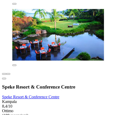
Speke Resort & Conference Centre
Speke Resort & Conference Centre
Kampala
8,4/10
Ottimo