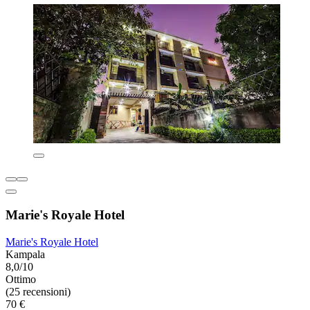
Marie's Royale Hotel
Marie's Royale Hotel
Kampala
8,0/10
Ottimo
(25 recensioni)
70 €