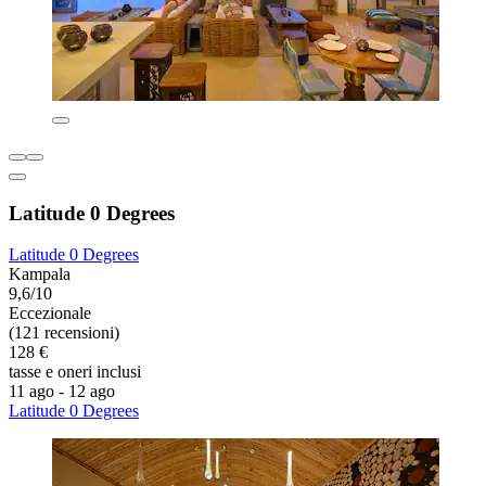
Latitude 0 Degrees
Latitude 0 Degrees
Kampala
9,6/10
Eccezionale
(121 recensioni)
128 €
tasse e oneri inclusi
11 ago - 12 ago
Latitude 0 Degrees