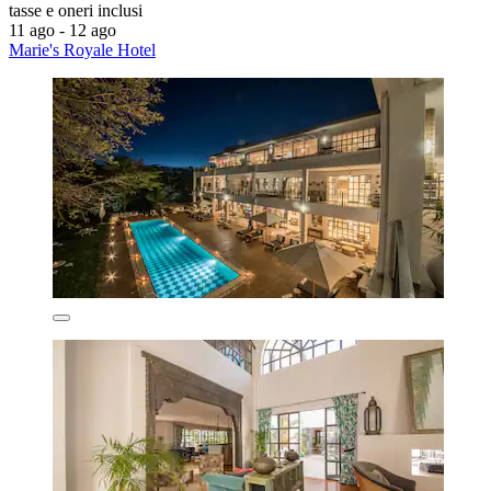
tasse e oneri inclusi
11 ago - 12 ago
Marie's Royale Hotel