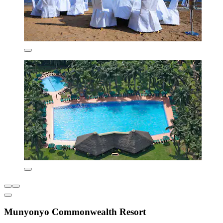
Munyonyo Commonwealth Resort