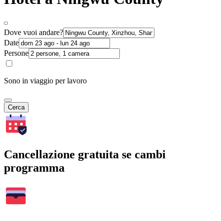
Dove vuoi andare?
Date
Persone
Sono in viaggio per lavoro
Cerca
Cancellazione gratuita se cambi
programma