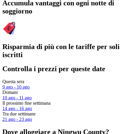
Accumula vantaggi con ogni notte di
soggiorno
Risparmia di più con le tariffe per soli
iscritti
Controlla i prezzi per queste date
Questa sera
9 ago - 10 ago
Domani
10 ago - 11 ago
Il prossimo fine settimana
14 ago - 16 ago
Tra due settimane
21 ago - 23 ago
Dove alloggiare a Ningwu County?