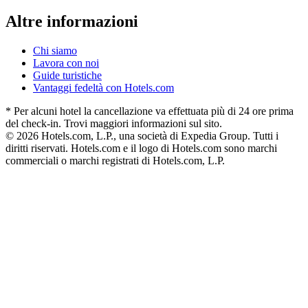
Altre informazioni
Chi siamo
Lavora con noi
Guide turistiche
Vantaggi fedeltà con Hotels.com
* Per alcuni hotel la cancellazione va effettuata più di 24 ore prima
del check-in. Trovi maggiori informazioni sul sito.
© 2026 Hotels.com, L.P., una società di Expedia Group. Tutti i
diritti riservati. Hotels.com e il logo di Hotels.com sono marchi
commerciali o marchi registrati di Hotels.com, L.P.