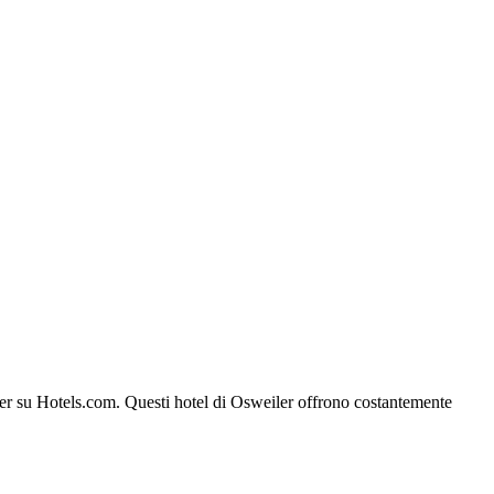
eiler su Hotels.com. Questi hotel di Osweiler offrono costantemente