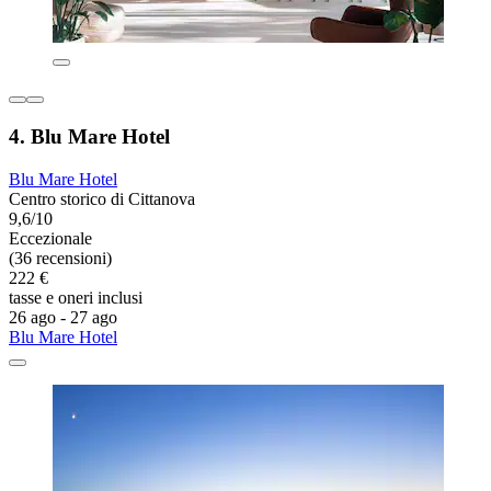
4. Blu Mare Hotel
Blu Mare Hotel
Centro storico di Cittanova
9,6/10
Eccezionale
(36 recensioni)
222 €
tasse e oneri inclusi
26 ago - 27 ago
Blu Mare Hotel