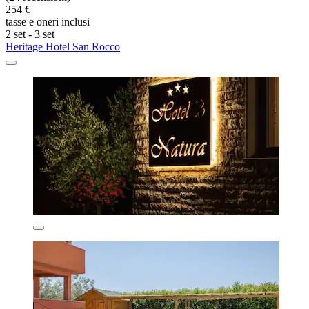
254 €
tasse e oneri inclusi
2 set - 3 set
Heritage Hotel San Rocco