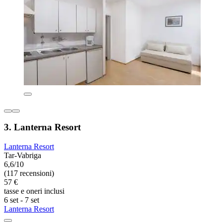
3. Lanterna Resort
Lanterna Resort
Tar-Vabriga
6,6/10
(117 recensioni)
57 €
tasse e oneri inclusi
6 set - 7 set
Lanterna Resort