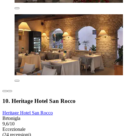
10. Heritage Hotel San Rocco
Heritage Hotel San Rocco
Brtonigla
9,6/10
Eccezionale
(24 recensioni)