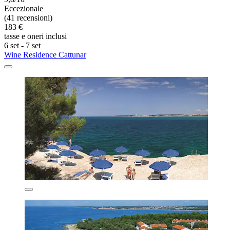
Eccezionale
(41 recensioni)
183 €
tasse e oneri inclusi
6 set - 7 set
Wine Residence Cattunar