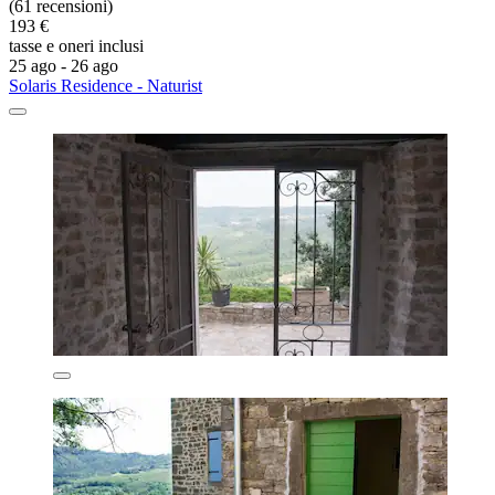
(61 recensioni)
193 €
tasse e oneri inclusi
25 ago - 26 ago
Solaris Residence - Naturist