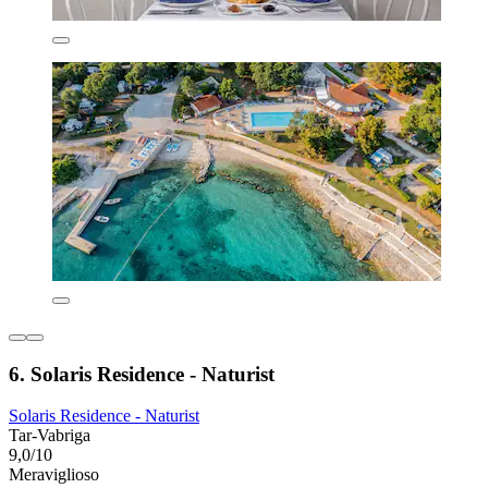
6. Solaris Residence - Naturist
Solaris Residence - Naturist
Tar-Vabriga
9,0/10
Meraviglioso