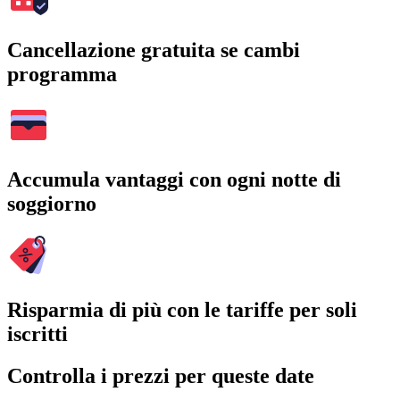
Cancellazione gratuita se cambi
programma
Accumula vantaggi con ogni notte di
soggiorno
Risparmia di più con le tariffe per soli
iscritti
Controlla i prezzi per queste date