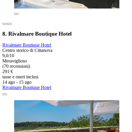
8. Rivalmare Boutique Hotel
Rivalmare Boutique Hotel
Centro storico di Cittanova
9,0/10
Meraviglioso
(70 recensioni)
291 €
tasse e oneri inclusi
14 ago - 15 ago
Rivalmare Boutique Hotel