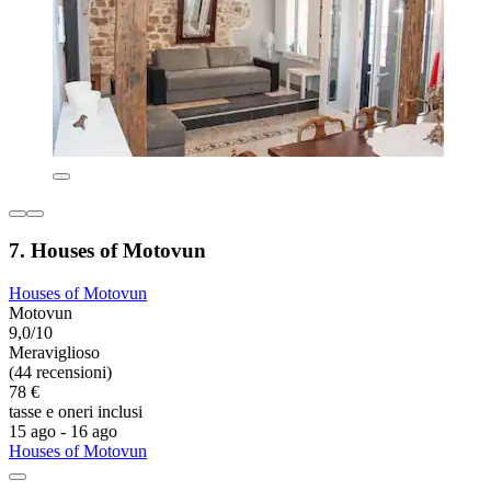
7. Houses of Motovun
Houses of Motovun
Motovun
9,0/10
Meraviglioso
(44 recensioni)
78 €
tasse e oneri inclusi
15 ago - 16 ago
Houses of Motovun