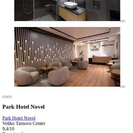
Park Hotel Novel
Park Hotel Novel
Veliko Tarnovo Center
9,4/10