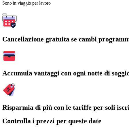
Sono in viaggio per lavoro
Cerca
Cancellazione gratuita se cambi program
Accumula vantaggi con ogni notte di soggi
Risparmia di più con le tariffe per soli iscri
Controlla i prezzi per queste date