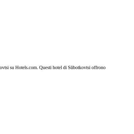
tkovtsi su Hotels.com. Questi hotel di Sŭbotkovtsi offrono