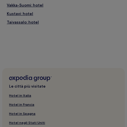
Vakka-Suomi: hotel
Kustavi: hotel
Taivassalo: hotel
Le città più visitate
Hotel in Italia
Hotel in Francia
Hotel in Spagna
Hotel negli Stati Uniti