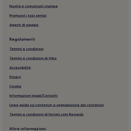
Novità e comunicati stampa
Promuovi i tuoi servizi
Agenti di viaggio
Regolamenti
Termini e condizioni
Termini e condizioni di Vrbo
Accessibilità
Privacy
Cookie
Informazioni legali/Contatti
Linee guida sui contenuti e segnalazione dei contenuti
Termini e condizioni di Hotels.com Rewards
Altre informazioni