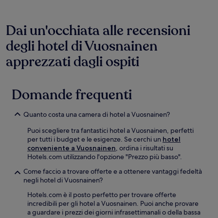
Dai un'occhiata alle recensioni
degli hotel di Vuosnainen
apprezzati dagli ospiti
Domande frequenti
Quanto costa una camera di hotel a Vuosnainen?
Puoi scegliere tra fantastici hotel a Vuosnainen, perfetti
per tutti i budget e le esigenze. Se cerchi un
hotel
conveniente a Vuosnainen
, ordina i risultati su
Hotels.com utilizzando l'opzione "Prezzo più basso".
Come faccio a trovare offerte e a ottenere vantaggi fedeltà
negli hotel di Vuosnainen?
Hotels.com è il posto perfetto per trovare offerte
incredibili per gli hotel a Vuosnainen. Puoi anche provare
a guardare i prezzi dei giorni infrasettimanali o della bassa