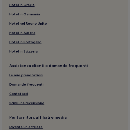
Hotel in Grecia
Hotel in Germania
Hotel nel Regno Unito
Hotel in Austria
Hotel in Portogallo
Hotel in Svizzera
Assistenza clienti e domande frequenti
Le mie prenotazioni
Domande frequenti
Contattaci
Scrivi una recensione
Per fornitori, affiliati e media
Diventa un affiliato