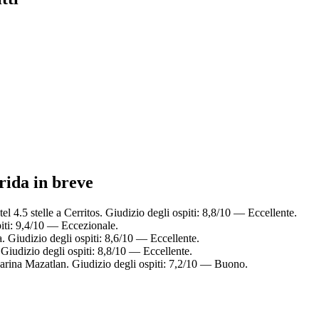
orida in breve
l 4.5 stelle a Cerritos. Giudizio degli ospiti: 8,8/10 — Eccellente.
piti: 9,4/10 — Eccezionale.
 Giudizio degli ospiti: 8,6/10 — Eccellente.
Giudizio degli ospiti: 8,8/10 — Eccellente.
arina Mazatlan. Giudizio degli ospiti: 7,2/10 — Buono.